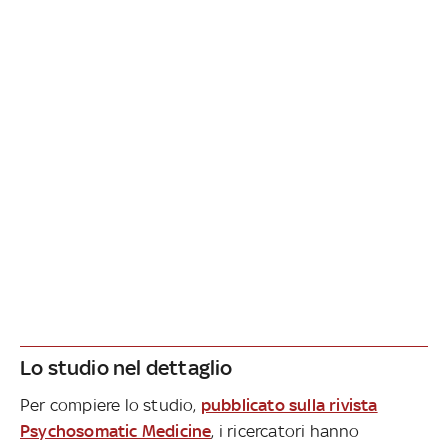
Lo studio nel dettaglio
Per compiere lo studio,
pubblicato sulla rivista
Psychosomatic Medicine
, i ricercatori hanno