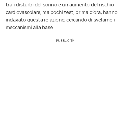
tra i disturbi del sonno e un aumento del rischio
cardiovascolare, ma pochi test, prima d’ora, hanno
indagato questa relazione, cercando di svelarne i
meccanismi alla base.
PUBBLICITÀ