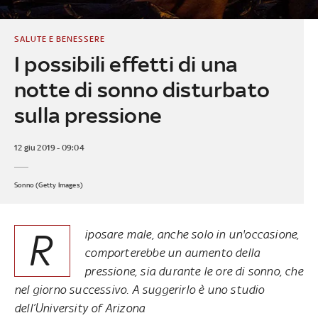
SALUTE E BENESSERE
I possibili effetti di una
notte di sonno disturbato
sulla pressione
12 giu 2019 - 09:04
Sonno (Getty Images)
R
iposare male, anche solo in un'occasione,
comporterebbe un aumento della
pressione, sia durante le ore di sonno, che
nel giorno successivo. A suggerirlo è uno studio
dell’University of Arizona