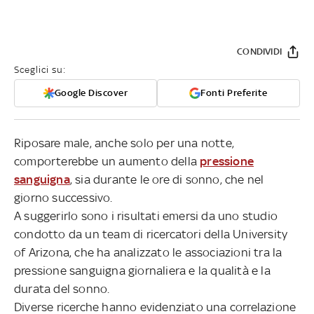
CONDIVIDI
Sceglici su:
Google Discover
Fonti Preferite
Riposare male, anche solo per una notte,
comporterebbe un aumento della
pressione
sanguigna
, sia durante le ore di sonno, che nel
giorno successivo.
A suggerirlo sono i risultati emersi da uno studio
condotto da un team di ricercatori della University
of Arizona, che ha analizzato le associazioni tra la
pressione sanguigna giornaliera e la qualità e la
durata del sonno.
Diverse ricerche hanno evidenziato una correlazione