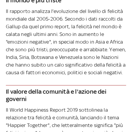
Il mondo è più triste
Il rapporto analizza l'evoluzione del livello di felicità
mondiale dal 2005-2006. Secondo i dati raccolti da
Gallup da quel primo report, la felicità nel mondo è
calata negli ultimi anni. Sono in aumento le
"emozioni negative", in special modo in Asia e Africa
che sono più tristi, preoccupate e arrabbiate. Yemen,
India, Siria, Botswana e Venezuela sono le Nazioni
che hanno subito un calo significativo della felicità a
causa di fattori economici, politici e sociali negativi.
Il valore della comunità e l'azione dei
governi
Il World Happiness Report 2019 sottolinea la
relazione tra felicità e comunità, lanciando il tema
"Happier Together", che letteralmente significa "più