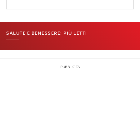
SALUTE E BENESSERE: PIÙ LETTI
PUBBLICITÀ