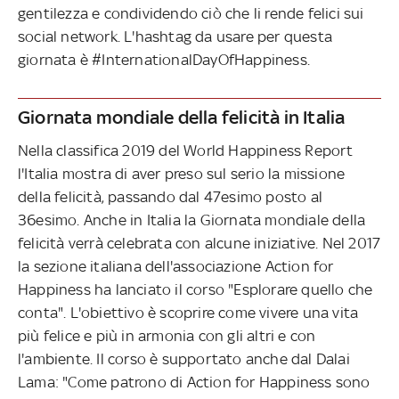
gentilezza e condividendo ciò che li rende felici sui
social network. L'hashtag da usare per questa
giornata è #InternationalDayOfHappiness.
Giornata mondiale della felicità in Italia
Nella classifica 2019 del World Happiness Report
l'Italia mostra di aver preso sul serio la missione
della felicità, passando dal 47esimo posto al
36esimo. Anche in Italia la Giornata mondiale della
felicità verrà celebrata con alcune iniziative. Nel 2017
la sezione italiana dell'associazione Action for
Happiness ha lanciato il corso "Esplorare quello che
conta". L'obiettivo è scoprire come vivere una vita
più felice e più in armonia con gli altri e con
l'ambiente. Il corso è supportato anche dal Dalai
Lama: "Come patrono di Action for Happiness sono