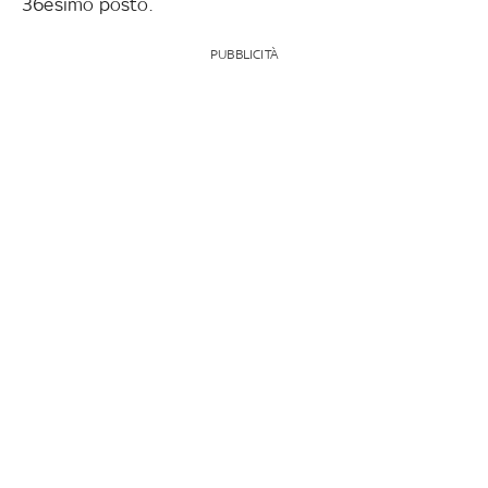
36esimo posto.
PUBBLICITÀ