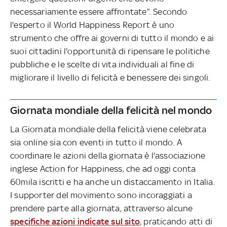
necessariamente essere affrontate”. Secondo
l'esperto il World Happiness Report è uno
strumento che offre ai governi di tutto il mondo e ai
suoi cittadini l'opportunità di ripensare le politiche
pubbliche e le scelte di vita individuali al fine di
migliorare il livello di felicità e benessere dei singoli.
Giornata mondiale della felicità nel mondo
La Giornata mondiale della felicità viene celebrata
sia online sia con eventi in tutto il mondo. A
coordinare le azioni della giornata è l'associazione
inglese Action for Happiness, che ad oggi conta
60mila iscritti e ha anche un distaccamento in Italia.
I supporter del movimento sono incoraggiati a
prendere parte alla giornata, attraverso alcune
specifiche azioni indicate sul sito
, praticando atti di