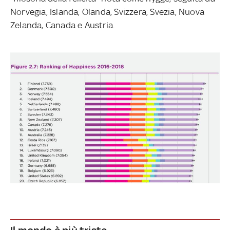
Norvegia, Islanda, Olanda, Svizzera, Svezia, Nuova
Zelanda, Canada e Austria.