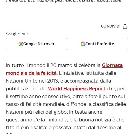
CONDIVIDI
Sceglici su:
Google Discover
Fonti Preferite
In tutto il mondo il 20 marzo si celebra la
Giornata
mondiale della felicità
. L'iniziativa, istituita dalle
Nazioni Unite nel 2013, è accompagnata dalla
pubblicazione del
World Happiness Report
che, per
il settimo anno consecutivo, oltre a fare il punto sul
tasso di felicità mondiale, diffonde la classifica delle
Nazioni più felici del globo. In testa anche
quest'anno c'è la Finlandia, e la buona notizia è che
l'Italia è in risalita: è passata infatti dal 47esimo al