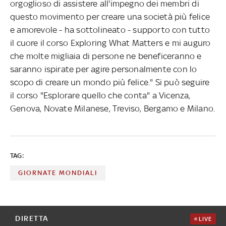
orgoglioso di assistere all'impegno dei membri di
questo movimento per creare una società più felice
e amorevole - ha sottolineato - supporto con tutto
il cuore il corso Exploring What Matters e mi auguro
che molte migliaia di persone ne beneficeranno e
saranno ispirate per agire personalmente con lo
scopo di creare un mondo più felice." Si può seguire
il corso "Esplorare quello che conta" a Vicenza,
Genova, Novate Milanese, Treviso, Bergamo e Milano.
TAG:
GIORNATE MONDIALI
DIRETTA
LIVE