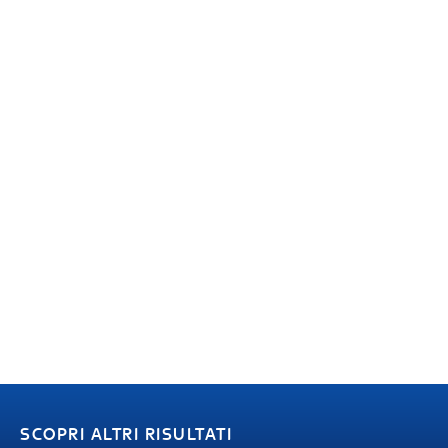
SCOPRI ALTRI RISULTATI