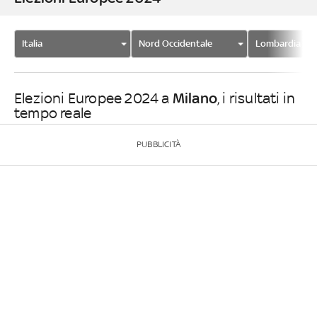
Italia
Nord Occidentale
Lombardia
Milano
Elezioni Europee 2024 a
, i risultati in
tempo reale
PUBBLICITÀ