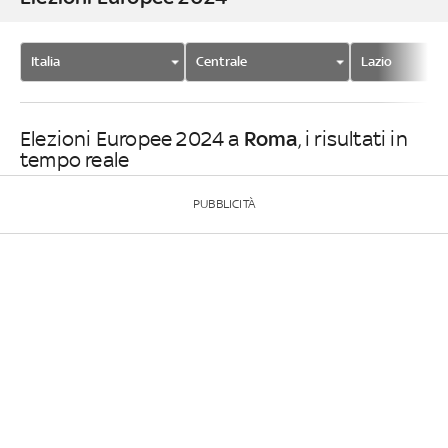
Italia
Centrale
Lazio
Roma
Elezioni Europee 2024 a
, i risultati in
tempo reale
PUBBLICITÀ