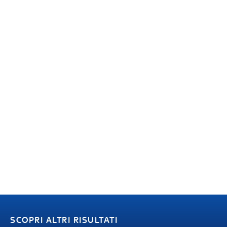
SCOPRI ALTRI RISULTATI