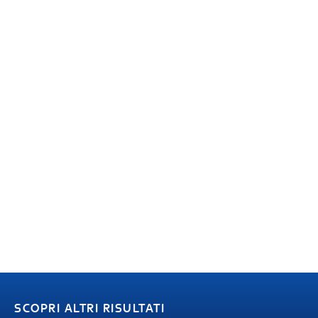
SCOPRI ALTRI RISULTATI