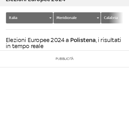
Italia
Meridionale
Calabria
Polistena
Elezioni Europee 2024 a
, i risultati
in tempo reale
PUBBLICITÀ