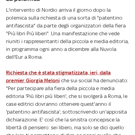
L'intervento di Nordio arriva il giorno dopo la
polemica sulla richiesta di una sorta di "patentino
antifascista" da parte degli organizzatori della fiera
"Più libri Più liberi". Una manifestazione che vede
riuniti i rappresentanti della piccola e media editoria,
in programma ogni anno a dicembre alla Nuvola
dell'Eur a Roma.
Richiesta che è stata stigmatizzata, ieri, dalla
premier Giorgia Meloni
che sui social ha denunciato:
"Per partecipare alla fiera della piccola e media
editoria 'Più libri più liberi', che si svolgerà a Roma, le
case editrici dovranno ottenere quest'anno il
'patentino antifascista', sottoscrivendo un'apposita
dichiarazione. E' così che la sinistra concepisce la
libertà di pensiero: sei libero, ma solo se dici quello