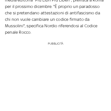
per il prossimo dicembre. "È proprio un paradosso
che si pretendano attestazioni di antifascismo da
chi non vuole cambiare un codice firmato da
Mussolini", specifica Nordio riferendosi al Codice
penale Rocco.
PUBBLICITÀ