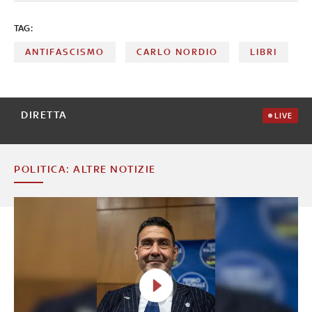
TAG:
ANTIFASCISMO
CARLO NORDIO
LIBRI
DIRETTA
LIVE
POLITICA: ALTRE NOTIZIE