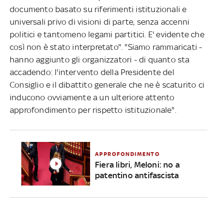
documento basato su riferimenti istituzionali e
universali privo di visioni di parte, senza accenni
politici e tantomeno legami partitici. E' evidente che
così non è stato interpretato". "Siamo rammaricati -
hanno aggiunto gli organizzatori - di quanto sta
accadendo: l'intervento della Presidente del
Consiglio e il dibattito generale che ne è scaturito ci
inducono ovviamente a un ulteriore attento
approfondimento per rispetto istituzionale".
APPROFONDIMENTO
Fiera libri, Meloni: no a
patentino antifascista