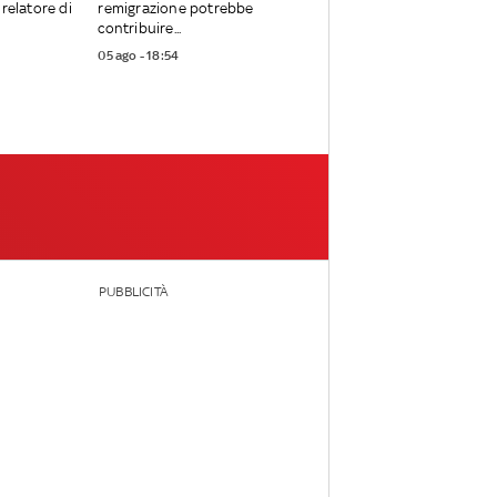
relatore di
remigrazione potrebbe
contribuire...
05 ago - 18:54
PUBBLICITÀ