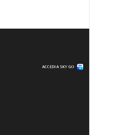
ACCEDI A SKY GO