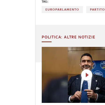
TAG:
EUROPARLAMENTO
PARTIT
POLITICA: ALTRE NOTIZIE