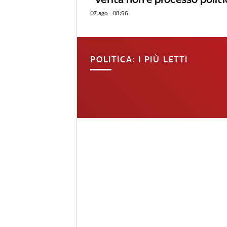
07 ago - 08:56
POLITICA: I PIÙ LETTI