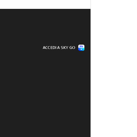
ACCEDI A SKY GO