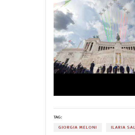
TAG:
GIORGIA MELONI
ILARIA SA