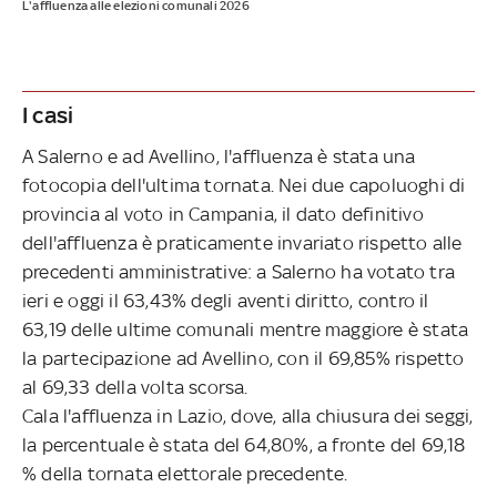
L'affluenza alle elezioni comunali 2026
I casi
A Salerno e ad Avellino, l'affluenza è stata una
fotocopia dell'ultima tornata. Nei due capoluoghi di
provincia al voto in Campania, il dato definitivo
dell'affluenza è praticamente invariato rispetto alle
precedenti amministrative: a Salerno ha votato tra
ieri e oggi il 63,43% degli aventi diritto, contro il
63,19 delle ultime comunali mentre maggiore è stata
la partecipazione ad Avellino, con il 69,85% rispetto
al 69,33 della volta scorsa.
Cala l'affluenza in Lazio, dove, alla chiusura dei seggi,
la percentuale è stata del 64,80%, a fronte del 69,18
% della tornata elettorale precedente.