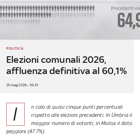
POLITICA
Elezioni comunali 2026,
affluenza definitiva al 60,1%
25 mag 2026 - 16:31
I
n calo di quasi cinque punti percentuali
rispetto alle elezioni precedenti. In Umbria il
maggior numero di votanti, in Molise il dato
peggiore (47.7%)