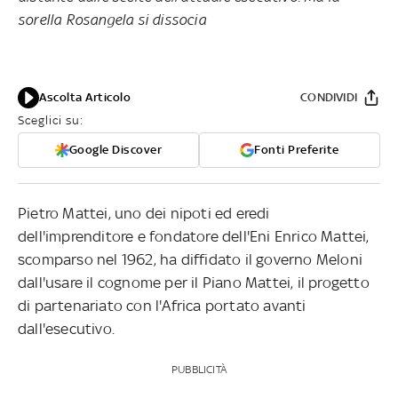
sorella Rosangela si dissocia
Ascolta Articolo
CONDIVIDI
Sceglici su:
Google Discover
Fonti Preferite
Pietro Mattei, uno dei nipoti ed eredi
dell'imprenditore e fondatore dell'Eni Enrico Mattei,
scomparso nel 1962, ha diffidato il governo Meloni
dall'usare il cognome per il Piano Mattei, il progetto
di partenariato con l'Africa portato avanti
dall'esecutivo.
PUBBLICITÀ