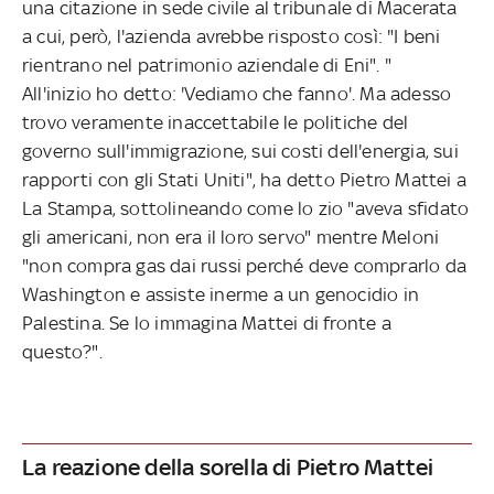
una citazione in sede civile al tribunale di Macerata
a cui, però, l'azienda avrebbe risposto così: "I beni
rientrano nel patrimonio aziendale di Eni". "
All'inizio ho detto: 'Vediamo che fanno'. Ma adesso
trovo veramente inaccettabile le politiche del
governo sull'immigrazione, sui costi dell'energia, sui
rapporti con gli Stati Uniti", ha detto Pietro Mattei a
La Stampa, sottolineando come lo zio "aveva sfidato
gli americani, non era il loro servo" mentre Meloni
"non compra gas dai russi perché deve comprarlo da
Washington e assiste inerme a un genocidio in
Palestina. Se lo immagina Mattei di fronte a
questo?".
La reazione della sorella di Pietro Mattei