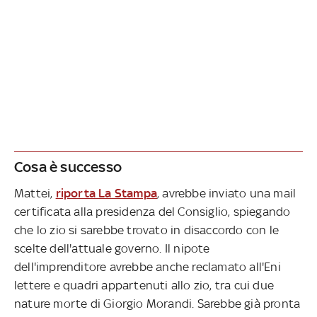
Cosa è successo
Mattei,
riporta La Stampa
, avrebbe inviato una mail
certificata alla presidenza del Consiglio, spiegando
che lo zio si sarebbe trovato in disaccordo con le
scelte dell'attuale governo. Il nipote
dell'imprenditore avrebbe anche reclamato all'Eni
lettere e quadri appartenuti allo zio, tra cui due
nature morte di Giorgio Morandi. Sarebbe già pronta