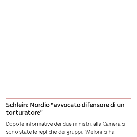
Schlein: Nordio "avvocato difensore di un
torturatore"
Dopo le informative dei due ministri, alla Camera ci
sono state le repliche dei gruppi. "Meloni ci ha