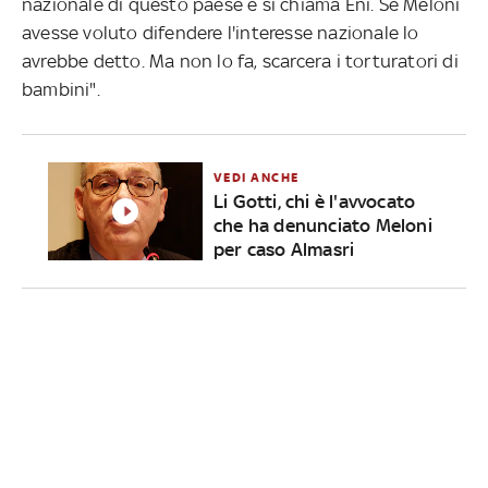
nazionale di questo paese e si chiama Eni. Se Meloni
avesse voluto difendere l'interesse nazionale lo
avrebbe detto. Ma non lo fa, scarcera i torturatori di
bambini".
VEDI ANCHE
Li Gotti, chi è l'avvocato
che ha denunciato Meloni
per caso Almasri