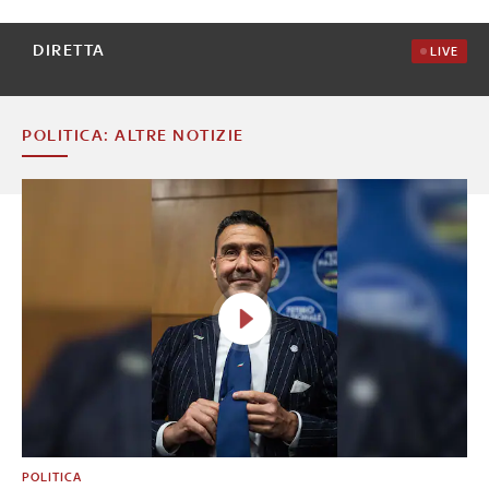
DIRETTA
LIVE
POLITICA: ALTRE NOTIZIE
POLITICA