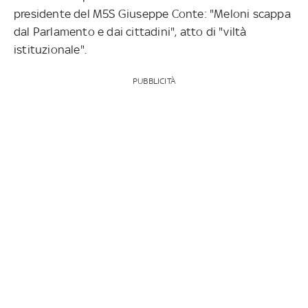
presidente del M5S Giuseppe Conte: "Meloni scappa
dal Parlamento e dai cittadini", atto di "viltà
istituzionale".
PUBBLICITÀ