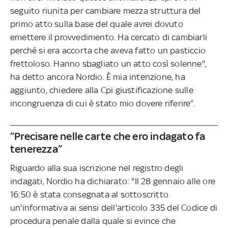
seguito riunita per cambiare mezza struttura del
primo atto sulla base del quale avrei dovuto
emettere il provvedimento. Ha cercato di cambiarli
perché si era accorta che aveva fatto un pasticcio
frettoloso. Hanno sbagliato un atto così solenne",
ha detto ancora Nordio. È mia intenzione, ha
aggiunto, chiedere alla Cpi giustificazione sulle
incongruenza di cui è stato mio dovere riferire”.
“Precisare nelle carte che ero indagato fa
tenerezza”
Riguardo alla sua iscrizione nel registro degli
indagati, Nordio ha dichiarato: "Il 28 gennaio alle ore
16:50 è stata consegnata al sottoscritto
un'informativa ai sensi dell'articolo 335 del Codice di
procedura penale dalla quale si evince che