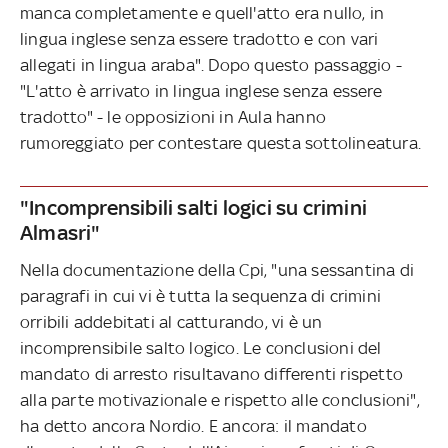
manca completamente e quell'atto era nullo, in
lingua inglese senza essere tradotto e con vari
allegati in lingua araba". Dopo questo passaggio -
"L'atto è arrivato in lingua inglese senza essere
tradotto" - le opposizioni in Aula hanno
rumoreggiato per contestare questa sottolineatura.
"Incomprensibili salti logici su crimini
Almasri"
Nella documentazione della Cpi, "una sessantina di
paragrafi in cui vi è tutta la sequenza di crimini
orribili addebitati al catturando, vi è un
incomprensibile salto logico. Le conclusioni del
mandato di arresto risultavano differenti rispetto
alla parte motivazionale e rispetto alle conclusioni",
ha detto ancora Nordio. E ancora: il mandato