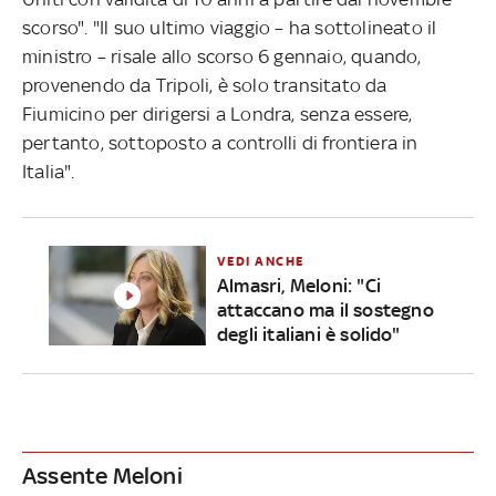
scorso". "Il suo ultimo viaggio – ha sottolineato il
ministro – risale allo scorso 6 gennaio, quando,
provenendo da Tripoli, è solo transitato da
Fiumicino per dirigersi a Londra, senza essere,
pertanto, sottoposto a controlli di frontiera in
Italia".
VEDI ANCHE
Almasri, Meloni: "Ci
attaccano ma il sostegno
degli italiani è solido"
Assente Meloni