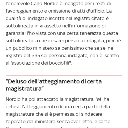
l'onorevole Carlo Nordio è indagato per i reati di
favoreggiamento e omissione di atti d'ufficio. La
qualità di indagato iscritta nel registro citato è
sottolineata in grassetto nell'informazione di
garanzia: l'ho vista con una certa tenerezza questa
sottolineatura che io sarei persona indagata, perché
un pubblico ministero sa benissimo che se sei nel
registro del 335 sei persona indagata, non è iscritto
all'associazione dei bocciofili".
“Deluso dell'atteggiamento di certa
magistratura”
Nordio ha poi attaccato la magistratura. "Mi ha
deluso l'atteggiamento di una certa parte della
magistratura che si è permessa di sindacare
l'operato del ministero senza aver letto le carte.