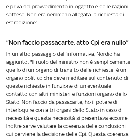
e priva del provvedimento in oggetto e delle ragioni
sottese. Non era nemmeno allegata la richiesta di
estradizione".
“Non faccio passacarte, atto Cpi era nullo”
In un altro passaggio dell’informativa, Nordio ha
aggiunto: "Il ruolo del ministro non è semplicemente
quello di un organo di transito delle richieste: è un
organo politico che deve meditare sul contenuto di
queste richieste in funzione di un eventuale
contatto con altri ministeri e funzioni organo dello
Stato. Non faccio da passacarte, ho il potere di
interloquire con altri organi dello Stato in caso di
necessità e questa necessità si presentava eccome.
Inoltre serve valutare la coerenza delle conclusioni
cui perviene la decisione della Cpi. Questa coerenza