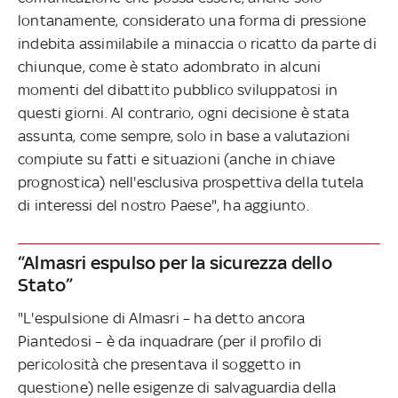
lontanamente, considerato una forma di pressione
indebita assimilabile a minaccia o ricatto da parte di
chiunque, come è stato adombrato in alcuni
momenti del dibattito pubblico sviluppatosi in
questi giorni. Al contrario, ogni decisione è stata
assunta, come sempre, solo in base a valutazioni
compiute su fatti e situazioni (anche in chiave
prognostica) nell'esclusiva prospettiva della tutela
di interessi del nostro Paese", ha aggiunto.
“Almasri espulso per la sicurezza dello
Stato”
"L'espulsione di Almasri – ha detto ancora
Piantedosi – è da inquadrare (per il profilo di
pericolosità che presentava il soggetto in
questione) nelle esigenze di salvaguardia della