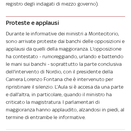
registro degli indagati di mezzo governo).
Proteste e applausi
Durante le informative dei ministri a Montecitorio,
sono arrivate proteste dai banchi delle opposizioni e
applausi da quelli della maggioranza. L'opposizione
ha contestato - rumoreggiando, urlando e battendo
le mani sui banchi - soprattutto la parte conclusiva
dell'intervento di Nordio, con il presidente della
Camera Lorenzo Fontana che è intervenuto per
ripristinare il silenzio. L’Aula si è accesa da una parte
e dall'altra, in particolare, quando il ministro ha
criticato la magistratura. I parlamentari di
maggioranza hanno applaudito, alzandosi in piedi, al
termine di entrambe le informative.