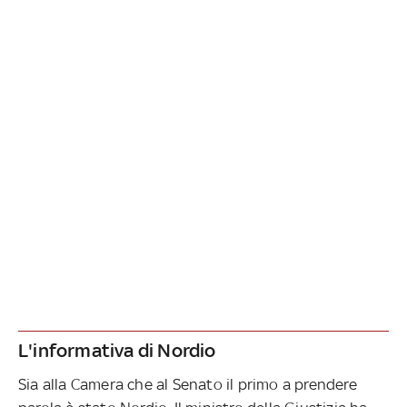
L'informativa di Nordio
Sia alla Camera che al Senato il primo a prendere