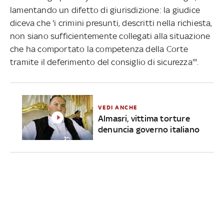
lamentando un difetto di giurisdizione: la giudice
diceva che 'i crimini presunti, descritti nella richiesta,
non siano sufficientemente collegati alla situazione
che ha comportato la competenza della Corte
tramite il deferimento del consiglio di sicurezza'".
VEDI ANCHE
Almasri, vittima torture
denuncia governo italiano