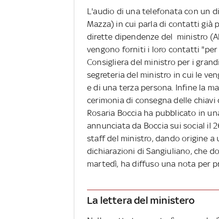
L'audio di una telefonata con un di
Mazza) in cui parla di contatti già
dirette dipendenze del ministro (Ale
vengono forniti i loro contatti "pe
Consigliera del ministro per i grand
segreteria del ministro in cui le ve
e di una terza persona. Infine la ma
cerimonia di consegna delle chiavi 
Rosaria Boccia ha pubblicato in un
annunciata da Boccia sui social il
staff del ministro, dando origine a 
dichiarazioni di Sangiuliano, che d
martedì, ha diffuso una nota per p
La lettera del ministero