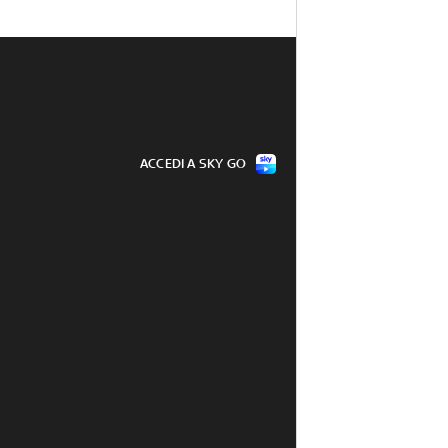
ACCEDI A SKY GO