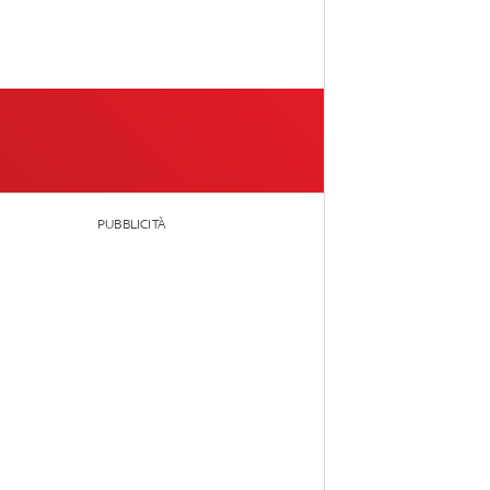
PUBBLICITÀ