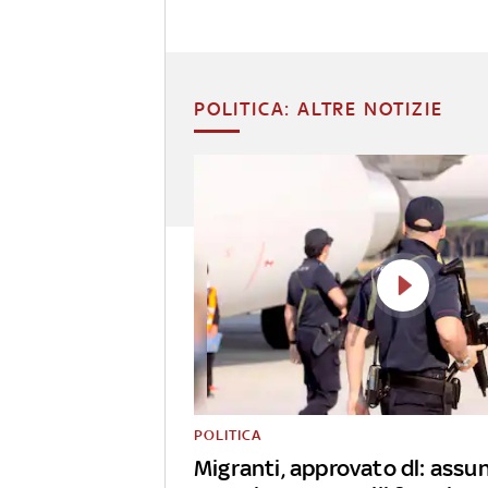
POLITICA: ALTRE NOTIZIE
POLITICA
Migranti, approvato dl: ass