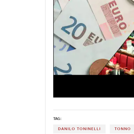
TAG:
DANILO TONINELLI
TONNO