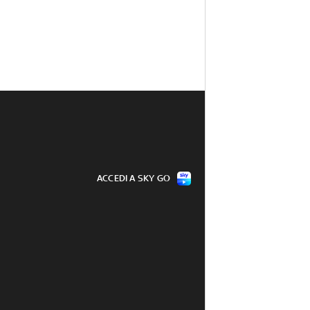
ACCEDI A SKY GO