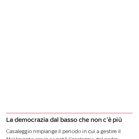
La democrazia dal basso che non c’è più
Casaleggio rimpiange il periodo in cui a gestire il