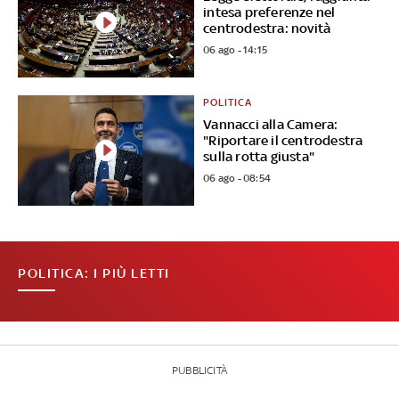
intesa preferenze nel
centrodestra: novità
06 ago - 14:15
POLITICA
Vannacci alla Camera:
"Riportare il centrodestra
sulla rotta giusta"
06 ago - 08:54
POLITICA: I PIÙ LETTI
PUBBLICITÀ