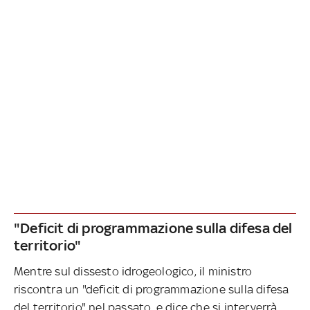
"Deficit di programmazione sulla difesa del
territorio"
Mentre sul dissesto idrogeologico, il ministro
riscontra un "deficit di programmazione sulla difesa
del territorio" nel passato, e dice che si interverrà