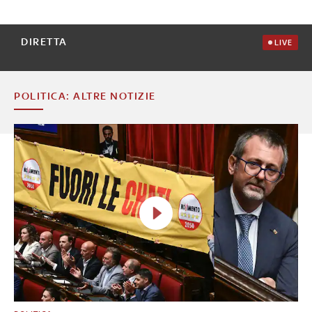
DIRETTA
LIVE
POLITICA: ALTRE NOTIZIE