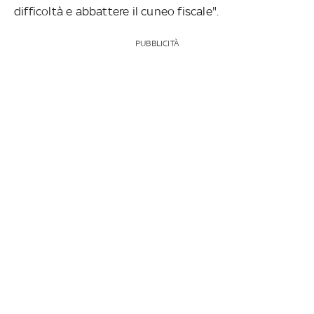
difficoltà e abbattere il cuneo fiscale".
PUBBLICITÀ