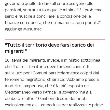
governo è quello di dare ulteriore ossigeno alle
pensioni, soprattutto a quelle minime". "Il problema
serio è riuscire a conciliare la condizione delle
finanze con questa, che riteniamo sia una priorità",
aggiunge Musumeci.
"Tutto il territorio deve farsi carico dei
migranti"
Sul tema dei migranti, invece, il ministro sottolinea
che "tutto il territorio deve farsene carico". E
sull’aiuto per i Comuni particolarmente colpiti dal
fenomeno migratorio, chiarisce: "Abbiamo preso a
modello Lampedusa, che è la più esposta nel
Mediterraneo verso l’Africa". Il governo "ha già
deliberato oltre 40 milioni di euro destinati
esclusivamente a Lampedusa per realizzare le prime,