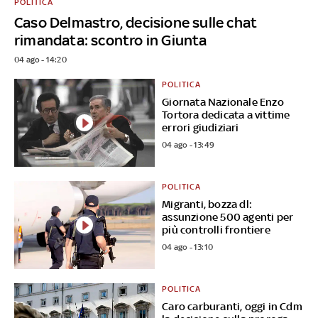
POLITICA
Caso Delmastro, decisione sulle chat
rimandata: scontro in Giunta
04 ago - 14:20
POLITICA
Giornata Nazionale Enzo
Tortora dedicata a vittime
errori giudiziari
04 ago - 13:49
POLITICA
Migranti, bozza dl:
assunzione 500 agenti per
più controlli frontiere
04 ago - 13:10
POLITICA
Caro carburanti, oggi in Cdm