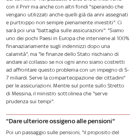
con il Pnrr ma anche con altri fondi "sperando che
vengano utilizzati anche quelli già da anni assegnati
e purtroppo non sempre pienamente investiti". Ci
sarà poi una "battaglia sulle assicurazioni": "Siamo
uno dei pochi Paesi in Europa che interviene al 100%
finanaziariamente sugli indennizzi dopo una
calamità", ma "le finanze dello Stato rischiano di
andare al collasso se noi ogni anno siamo costretti
ad affrontare questo problema con un impegno di 5-
7 miliardi. Serve la compartecipazione dei cittadini"
per le assicurazioni. Mentre sul ponte sullo Stretto
di Messina, il ministro sottolinea che "serve
prudenza sui tempi".
"Dare ulteriore ossigeno alle pensioni"
Poi un passaggio sulle pensioni, "il proposito del