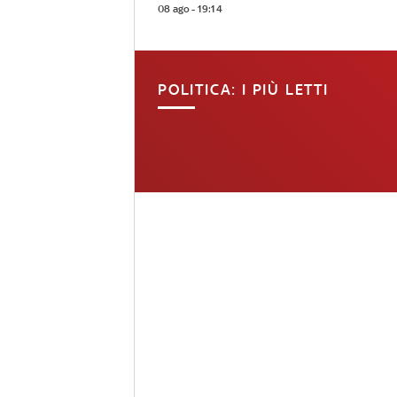
08 ago - 19:14
POLITICA: I PIÙ LETTI