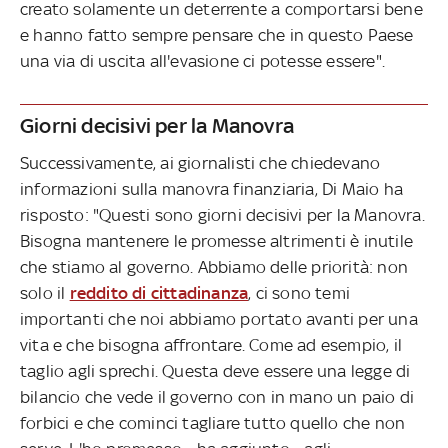
creato solamente un deterrente a comportarsi bene
e hanno fatto sempre pensare che in questo Paese
una via di uscita all'evasione ci potesse essere".
Giorni decisivi per la Manovra
Successivamente, ai giornalisti che chiedevano
informazioni sulla manovra finanziaria, Di Maio ha
risposto: "Questi sono giorni decisivi per la Manovra.
Bisogna mantenere le promesse altrimenti è inutile
che stiamo al governo. Abbiamo delle priorità: non
solo il
reddito di cittadinanza
, ci sono temi
importanti che noi abbiamo portato avanti per una
vita e che bisogna affrontare. Come ad esempio, il
taglio agli sprechi. Questa deve essere una legge di
bilancio che vede il governo con in mano un paio di
forbici e che cominci tagliare tutto quello che non