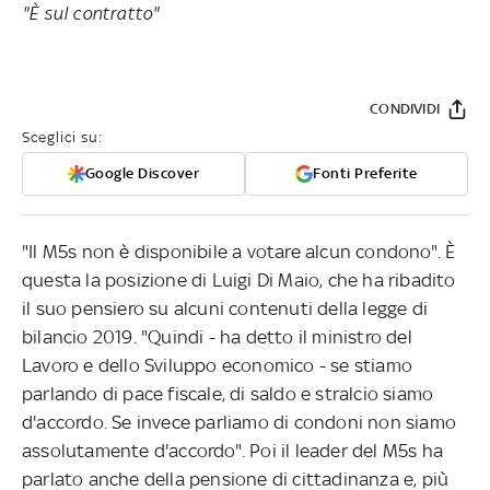
"È sul contratto"
CONDIVIDI
Sceglici su:
Google Discover
Fonti Preferite
"Il M5s non è disponibile a votare alcun condono". È
questa la posizione di Luigi Di Maio, che ha ribadito
il suo pensiero su alcuni contenuti della legge di
bilancio 2019. "Quindi - ha detto il ministro del
Lavoro e dello Sviluppo economico - se stiamo
parlando di pace fiscale, di saldo e stralcio siamo
d'accordo. Se invece parliamo di condoni non siamo
assolutamente d'accordo". Poi il leader del M5s ha
parlato anche della pensione di cittadinanza e, più