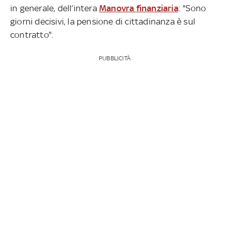
in generale, dell’intera
Manovra finanziaria
: "Sono
giorni decisivi, la pensione di cittadinanza è sul
contratto".
PUBBLICITÀ