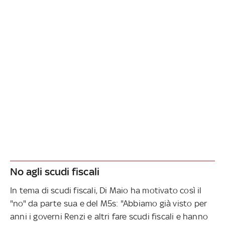
No agli scudi fiscali
In tema di scudi fiscali, Di Maio ha motivato così il
"no" da parte sua e del M5s: "Abbiamo già visto per
anni i governi Renzi e altri fare scudi fiscali e hanno