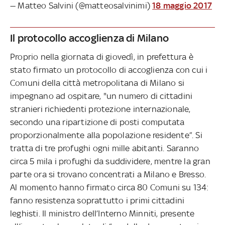
— Matteo Salvini (@matteosalvinimi)
18 maggio 2017
Il protocollo accoglienza di Milano
Proprio nella giornata di giovedì, in prefettura è
stato firmato un protocollo di accoglienza con cui i
Comuni della città metropolitana di Milano si
impegnano ad ospitare, "un numero di cittadini
stranieri richiedenti protezione internazionale,
secondo una ripartizione di posti computata
proporzionalmente alla popolazione residente”. Si
tratta di tre profughi ogni mille abitanti. Saranno
circa 5 mila i profughi da suddividere, mentre la gran
parte ora si trovano concentrati a Milano e Bresso.
Al momento hanno firmato circa 80 Comuni su 134:
fanno resistenza soprattutto i primi cittadini
leghisti. Il ministro dell’Interno Minniti, presente