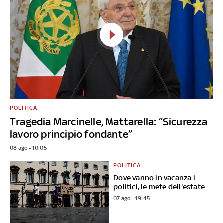
POLITICA
Tragedia Marcinelle, Mattarella: “Sicurezza
lavoro principio fondante”
08 ago - 10:05
POLITICA
Dove vanno in vacanza i
politici, le mete dell'estate
07 ago - 19:45