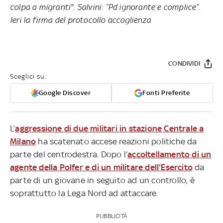
colpa a migranti". Salvini: “Pd ignorante e complice”.
Ieri la firma del protocollo accoglienza
CONDIVIDI
Sceglici su:
Google Discover
Fonti Preferite
L’
aggressione di due militari in stazione Centrale a
Milano
ha scatenato accese reazioni politiche da
parte del centrodestra. Dopo l’
accoltellamento di un
agente della Polfer e di un militare dell'Esercito
da
parte di un giovane in seguito ad un controllo, è
soprattutto la Lega Nord ad attaccare.
PUBBLICITÀ