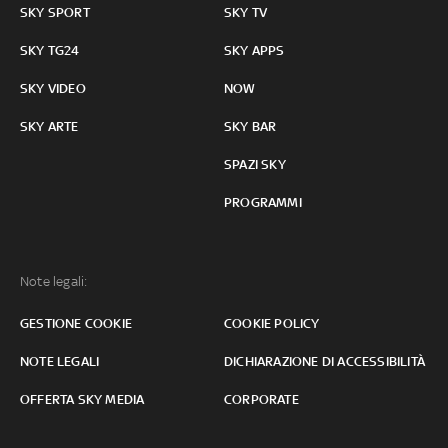
SKY SPORT
SKY TV
SKY TG24
SKY APPS
SKY VIDEO
NOW
SKY ARTE
SKY BAR
SPAZI SKY
PROGRAMMI
Note legali:
GESTIONE COOKIE
COOKIE POLICY
NOTE LEGALI
DICHIARAZIONE DI ACCESSIBILITÀ
OFFERTA SKY MEDIA
CORPORATE