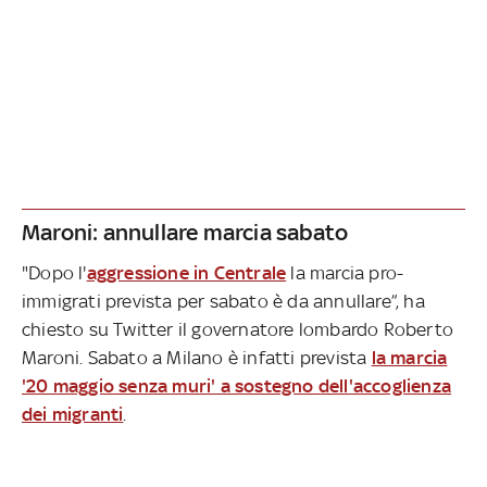
Maroni: annullare marcia sabato
"Dopo l'
aggressione in Centrale
la marcia pro-
immigrati prevista per sabato è da annullare”, ha
chiesto su Twitter il governatore lombardo Roberto
Maroni. Sabato a Milano è infatti prevista
la marcia
'20 maggio senza muri' a sostegno dell'accoglienza
dei migranti
.