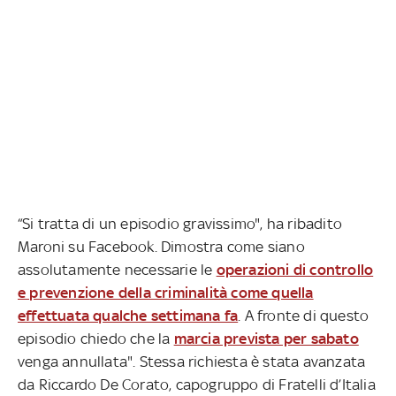
“Si tratta di un episodio gravissimo", ha ribadito
Maroni su Facebook. Dimostra come siano
assolutamente necessarie le
operazioni di controllo
e prevenzione della criminalità come quella
effettuata qualche settimana fa
. A fronte di questo
episodio chiedo che la
marcia prevista per sabato
venga annullata". Stessa richiesta è stata avanzata
da Riccardo De Corato, capogruppo di Fratelli d’Italia