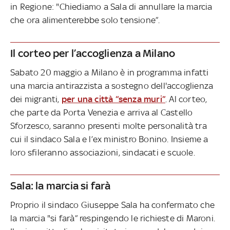
in Regione: "Chiediamo a Sala di annullare la marcia
che ora alimenterebbe solo tensione”.
Il corteo per l’accoglienza a Milano
Sabato 20 maggio a Milano è in programma infatti
una marcia antirazzista a sostegno dell'accoglienza
dei migranti,
per una città “senza muri”
. Al corteo,
che parte da Porta Venezia e arriva al Castello
Sforzesco, saranno presenti molte personalità tra
cui il sindaco Sala e l’ex ministro Bonino. Insieme a
loro sfileranno associazioni, sindacati e scuole.
Sala: la marcia si farà
Proprio il sindaco Giuseppe Sala ha confermato che
la marcia "si farà” respingendo le richieste di Maroni.