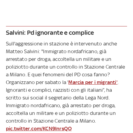
Salvini: Pd ignorante e complice
Sull'aggressione in stazione è intervenuto anche
Matteo Salvini: "Immigrato nordafricano, già
arrestato per droga, accoltella un militare e un
poliziotto durante un controllo in Stazione Centrale
a Milano. E quei fenomeni del PD cosa fanno?
Organizzano per sabato la '
Marcia per i migranti'
.
Ignoranti e complici, razzisti con gli italiani”, ha
scritto sui social il segretario della Lega Nord.
Immigrato nordafricano, già arrestato per droga,
accoltella un militare e un poliziotto durante un
controllo in Stazione Centrale a Milano.
pic.twitter.com/KCN9lnrsQO