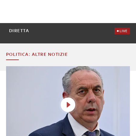
DIRETTA
LIVE
POLITICA: ALTRE NOTIZIE