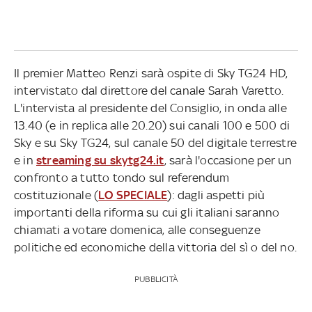
Il premier Matteo Renzi sarà ospite di Sky TG24 HD,
intervistato dal direttore del canale Sarah Varetto.
L'intervista al presidente del Consiglio, in onda alle
13.40 (e in replica alle 20.20) sui canali 100 e 500 di
Sky e su Sky TG24, sul canale 50 del digitale terrestre
e in
streaming su skytg24.it
, sarà l'occasione per un
confronto a tutto tondo sul referendum
costituzionale (
LO SPECIALE
): dagli aspetti più
importanti della riforma su cui gli italiani saranno
chiamati a votare domenica, alle conseguenze
politiche ed economiche della vittoria del sì o del no.
PUBBLICITÀ