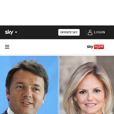
LOGIN
OFFERTE SKY