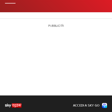
PUBBLICITÀ
ACCEDI A SKY GO