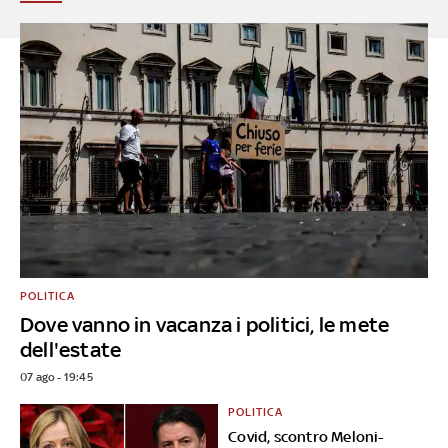
POLITICA
Dove vanno in vacanza i politici, le mete
dell'estate
07 ago - 19:45
POLITICA
Covid, scontro Meloni-