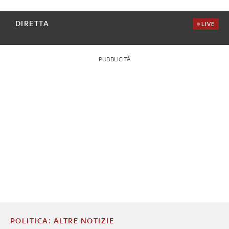
DIRETTA
LIVE
PUBBLICITÀ
POLITICA: ALTRE NOTIZIE