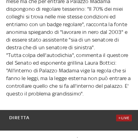
mese ma che per entrare a Palazzo Madama
dispongono di regolare tesserino: "Il 70% dei miei
colleghi si trova nelle mie stesse condizioni ed
entriamo con un badge regolare", racconta la fonte
anonima spiegando di "lavorare in nero dal 2003" e
di essere stato assistente "sia di un senatore di
destra che di un senatore di sinistra".
"Tutta colpa dell'autodichia", commenta il questore
del Senato ed esponente grillina Laura Bottici:
"All'interno di Palazzo Madama vige la regola che si
fanno le leggi, ma la legge esterna non può entrare a
controllare quello che si fa all'interno del palazzo. E'
questo il problema grandissimo".
DIRETTA
LIVE