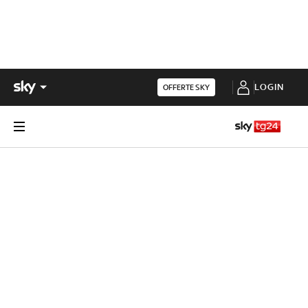
LOGIN
OFFERTE SKY