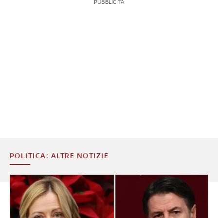
PUBBLICITÀ
POLITICA: ALTRE NOTIZIE