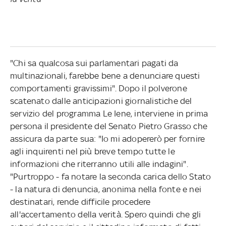
"Chi sa qualcosa sui parlamentari pagati da
multinazionali, farebbe bene a denunciare questi
comportamenti gravissimi". Dopo il polverone
scatenato dalle anticipazioni giornalistiche del
servizio del programma Le Iene, interviene in prima
persona il presidente del Senato Pietro Grasso che
assicura da parte sua: "Io mi adopererò per fornire
agli inquirenti nel più breve tempo tutte le
informazioni che riterranno utili alle indagini".
"Purtroppo - fa notare la seconda carica dello Stato
- la natura di denuncia, anonima nella fonte e nei
destinatari, rende difficile procedere
all'accertamento della verità. Spero quindi che gli