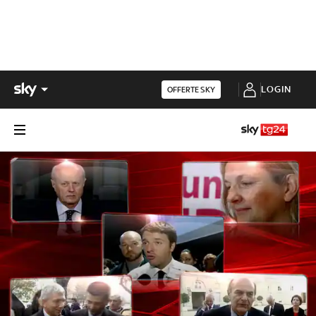
LOGIN
OFFERTE SKY