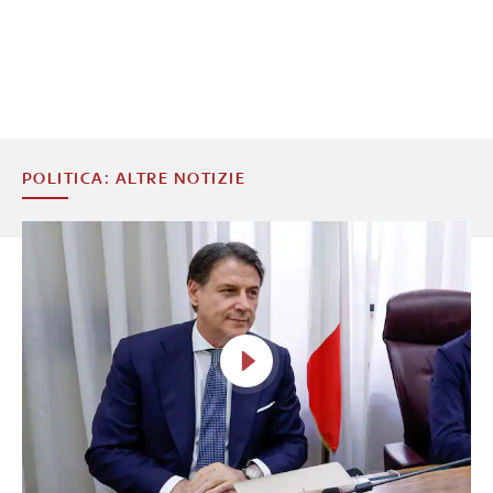
POLITICA: ALTRE NOTIZIE