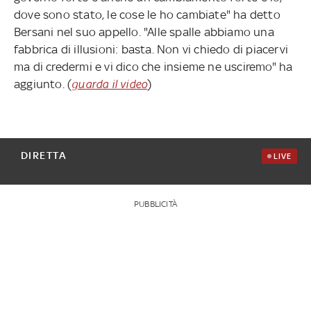
dove sono stato, le cose le ho cambiate" ha detto
Bersani nel suo appello. "Alle spalle abbiamo una
fabbrica di illusioni: basta. Non vi chiedo di piacervi
ma di credermi e vi dico che insieme ne usciremo" ha
aggiunto. (
guarda il video
)
DIRETTA
LIVE
PUBBLICITÀ