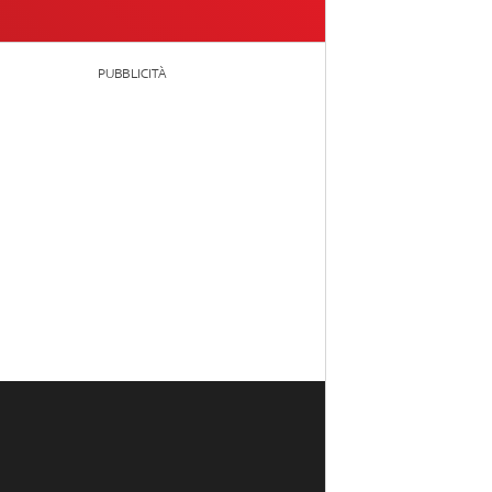
PUBBLICITÀ