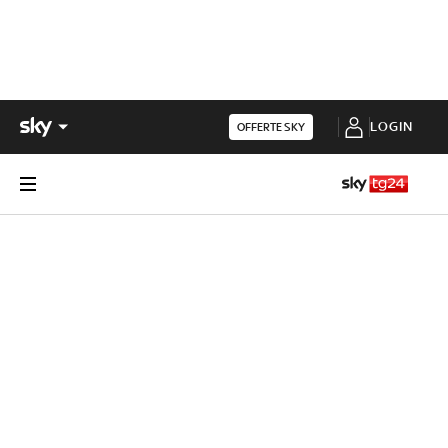
LOGIN
OFFERTE SKY