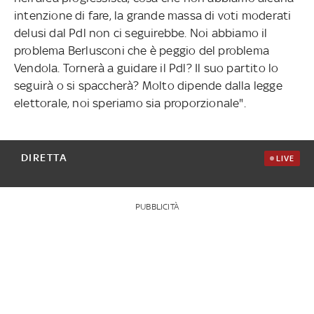
intenzione di fare, la grande massa di voti moderati
delusi dal Pdl non ci seguirebbe. Noi abbiamo il
problema Berlusconi che è peggio del problema
Vendola. Tornerà a guidare il Pdl? Il suo partito lo
seguirà o si spaccherà? Molto dipende dalla legge
elettorale, noi speriamo sia proporzionale".
DIRETTA
LIVE
PUBBLICITÀ