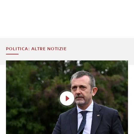
POLITICA: ALTRE NOTIZIE