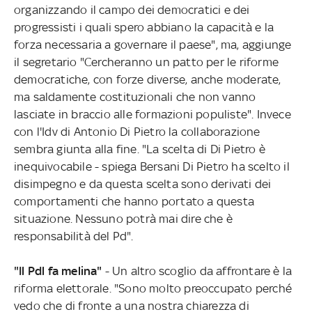
organizzando il campo dei democratici e dei
progressisti i quali spero abbiano la capacità e la
forza necessaria a governare il paese", ma, aggiunge
il segretario "Cercheranno un patto per le riforme
democratiche, con forze diverse, anche moderate,
ma saldamente costituzionali che non vanno
lasciate in braccio alle formazioni populiste". Invece
con l'Idv di Antonio Di Pietro la collaborazione
sembra giunta alla fine. "La scelta di Di Pietro è
inequivocabile - spiega Bersani Di Pietro ha scelto il
disimpegno e da questa scelta sono derivati dei
comportamenti che hanno portato a questa
situazione. Nessuno potrà mai dire che è
responsabilità del Pd".
"Il Pdl fa melina"
- Un altro scoglio da affrontare è la
riforma elettorale. "Sono molto preoccupato perché
vedo che di fronte a una nostra chiarezza di