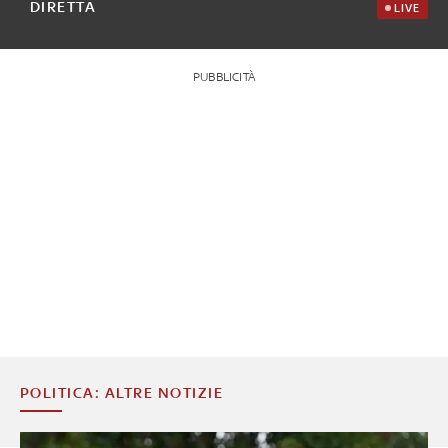
DIRETTA
LIVE
PUBBLICITÀ
POLITICA: ALTRE NOTIZIE