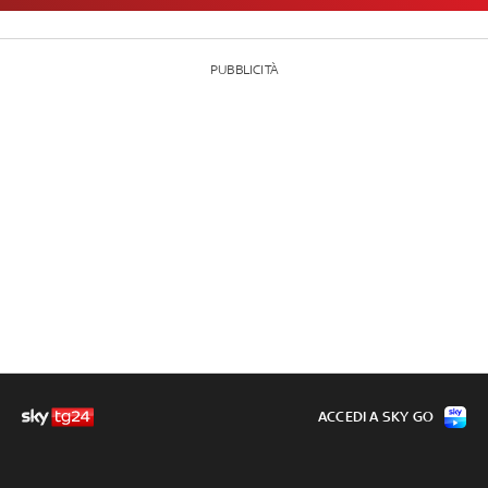
PUBBLICITÀ
ACCEDI A SKY GO