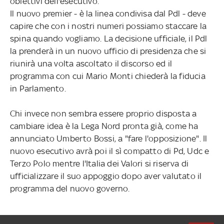
obiettivi dell'esecutivo.
Il nuovo premier - è la linea condivisa dal Pdl - deve
capire che con i nostri numeri possiamo staccare la
spina quando vogliamo. La decisione ufficiale, il Pdl
la prenderà in un nuovo ufficio di presidenza che si
riunirà una volta ascoltato il discorso ed il
programma con cui Mario Monti chiederà la fiducia
in Parlamento.
Chi invece non sembra essere proprio disposta a
cambiare idea è la Lega Nord pronta già, come ha
annunciato Umberto Bossi, a "fare l'opposizione". Il
nuovo esecutivo avrà poi il sì compatto di Pd, Udc e
Terzo Polo mentre l'Italia dei Valori si riserva di
ufficializzare il suo appoggio dopo aver valutato il
programma del nuovo governo.