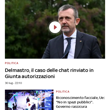
POLITICA
Delmastro, il caso delle chat rinviato in
Giunta autorizzazioni
30 lug - 22:10
POLITICA
Riconoscimento facciale, Ue:
"No in spazi pubblici".
Governo rassicura