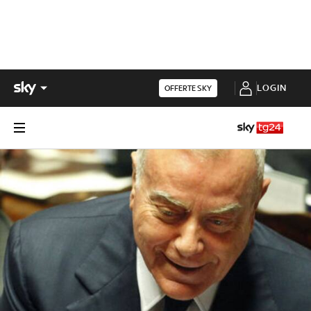
LOGIN
OFFERTE SKY