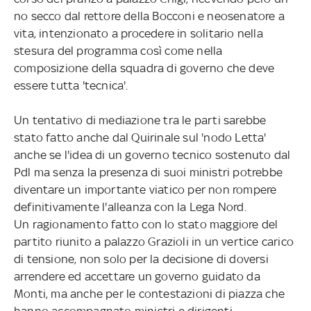
no secco dal rettore della Bocconi e neosenatore a
vita, intenzionato a procedere in solitario nella
stesura del programma così come nella
composizione della squadra di governo che deve
essere tutta 'tecnica'.
Un tentativo di mediazione tra le parti sarebbe
stato fatto anche dal Quirinale sul 'nodo Letta'
anche se l'idea di un governo tecnico sostenuto dal
Pdl ma senza la presenza di suoi ministri potrebbe
diventare un importante viatico per non rompere
definitivamente l'alleanza con la Lega Nord.
Un ragionamento fatto con lo stato maggiore del
partito riunito a palazzo Grazioli in un vertice carico
di tensione, non solo per la decisione di doversi
arrendere ed accettare un governo guidato da
Monti, ma anche per le contestazioni di piazza che
hanno accompagnato ministri e dirigenti.