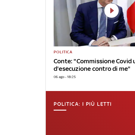
POLITICA
Conte: "Commissione Covid 
d'esecuzione contro di me"
06 ago - 18:25
POLITICA: I PIÙ LETTI