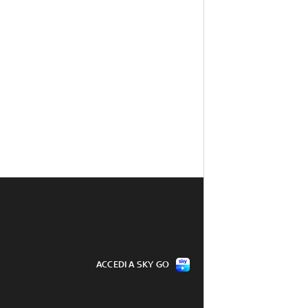
ACCEDI A SKY GO