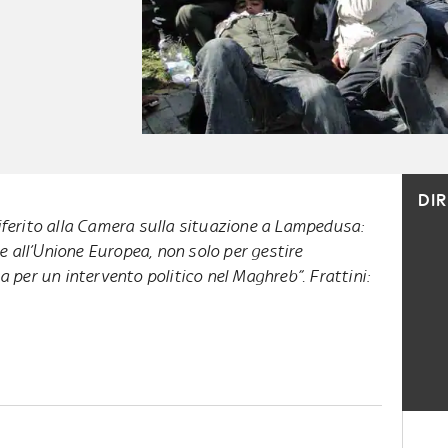
DI
 riferito alla Camera sulla situazione a Lampedusa:
e all’Unione Europea, non solo per gestire
per un intervento politico nel Maghreb”. Frattini: