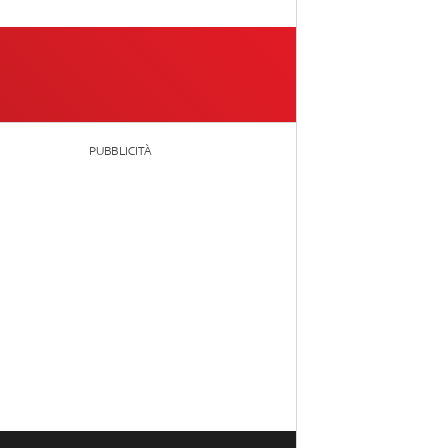
PUBBLICITÀ