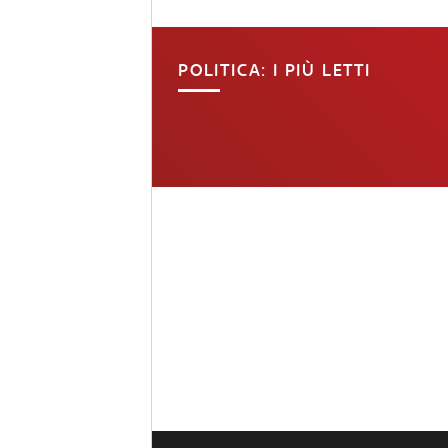
POLITICA: I PIÙ LETTI