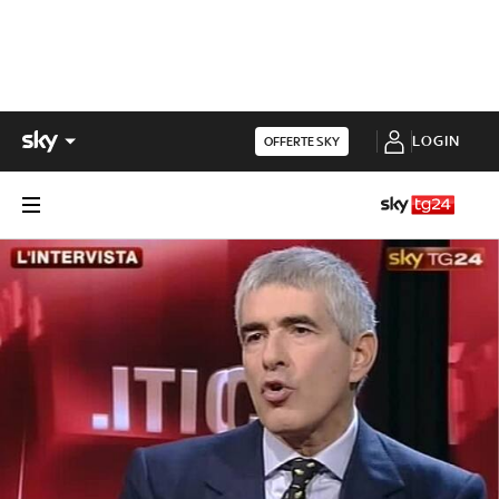
LOGIN
OFFERTE SKY