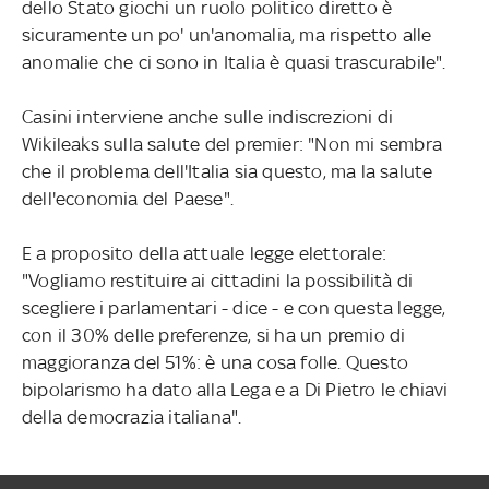
dello Stato giochi un ruolo politico diretto è
sicuramente un po' un'anomalia, ma rispetto alle
anomalie che ci sono in Italia è quasi trascurabile".
Casini interviene anche sulle indiscrezioni di
Wikileaks sulla salute del premier: "Non mi sembra
che il problema dell'Italia sia questo, ma la salute
dell'economia del Paese".
E a proposito della attuale legge elettorale:
"Vogliamo restituire ai cittadini la possibilità di
scegliere i parlamentari - dice - e con questa legge,
con il 30% delle preferenze, si ha un premio di
maggioranza del 51%: è una cosa folle. Questo
bipolarismo ha dato alla Lega e a Di Pietro le chiavi
della democrazia italiana".