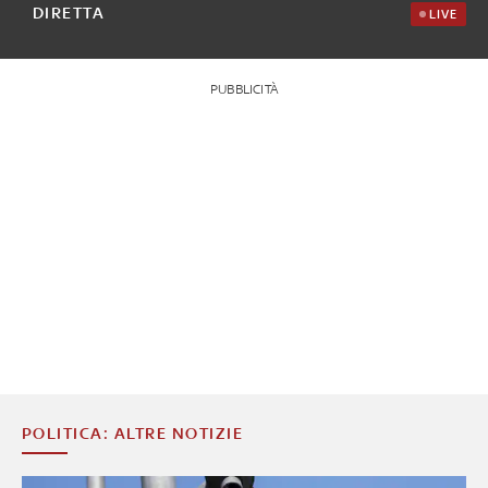
DIRETTA
LIVE
PUBBLICITÀ
POLITICA: ALTRE NOTIZIE