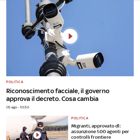
POLITICA
Riconoscimento facciale, il governo
approva il decreto. Cosa cambia
05 ago - 10:50
POLITICA
Migranti, approvato dl:
assunzione 500 agenti per
controlli frontiere