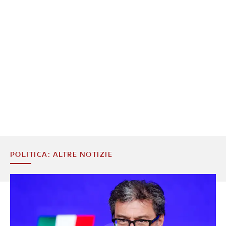
POLITICA: ALTRE NOTIZIE