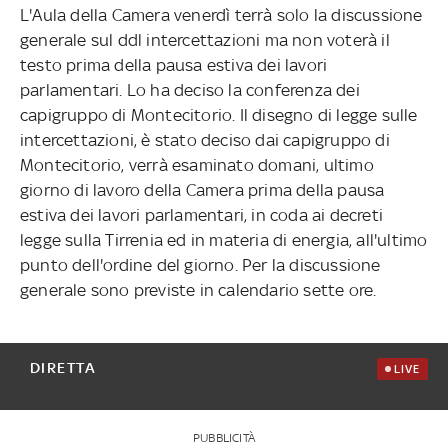
L'Aula della Camera venerdì terrà solo la discussione
generale sul ddl intercettazioni ma non voterà il
testo prima della pausa estiva dei lavori
parlamentari. Lo ha deciso la conferenza dei
capigruppo di Montecitorio. Il disegno di legge sulle
intercettazioni, è stato deciso dai capigruppo di
Montecitorio, verrà esaminato domani, ultimo
giorno di lavoro della Camera prima della pausa
estiva dei lavori parlamentari, in coda ai decreti
legge sulla Tirrenia ed in materia di energia, all'ultimo
punto dell'ordine del giorno. Per la discussione
generale sono previste in calendario sette ore.
DIRETTA
LIVE
PUBBLICITÀ