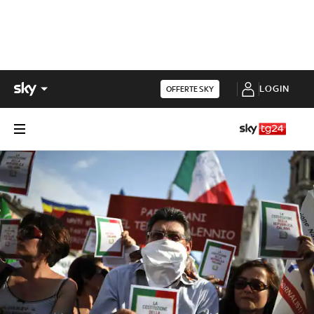
LOGIN
OFFERTE SKY