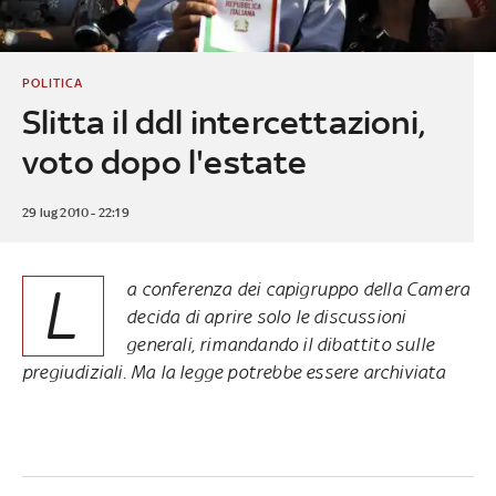
POLITICA
Slitta il ddl intercettazioni,
voto dopo l'estate
29 lug 2010 - 22:19
L
a conferenza dei capigruppo della Camera
decida di aprire solo le discussioni
generali, rimandando il dibattito sulle
pregiudiziali. Ma la legge potrebbe essere archiviata