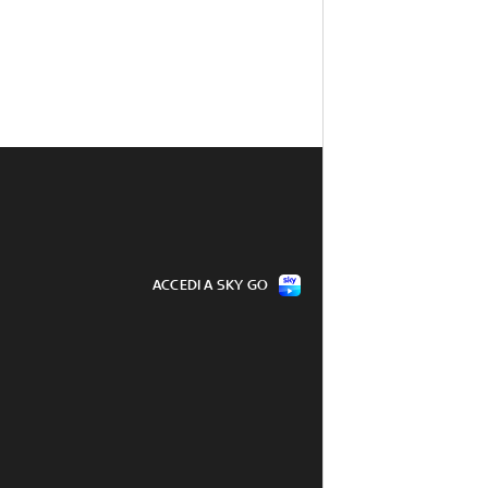
ACCEDI A SKY GO