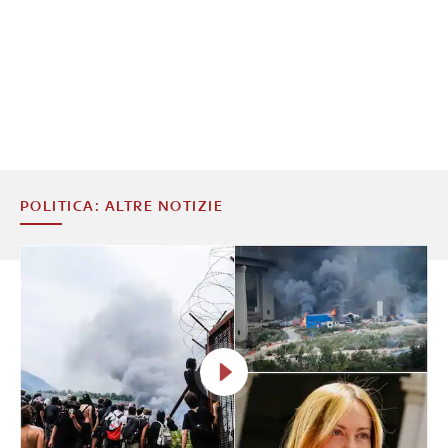
POLITICA: ALTRE NOTIZIE