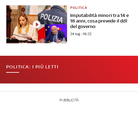
POLITICA
Imputabilità minori tra 14 e
18 anni, cosa prevede il ddl
del governo
24 lug - 16:22
POLITICA: I PIÙ LETTI
PUBBLICITÀ