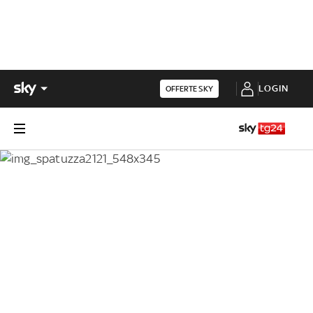
LOGIN
OFFERTE SKY