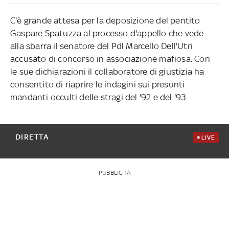
C'è grande attesa per la deposizione del pentito
Gaspare Spatuzza al processo d'appello che vede
alla sbarra il senatore del Pdl Marcello Dell'Utri
accusato di concorso in associazione mafiosa. Con
le sue dichiarazioni il collaboratore di giustizia ha
consentito di riaprire le indagini sui presunti
mandanti occulti delle stragi del '92 e del '93.
DIRETTA
LIVE
PUBBLICITÀ