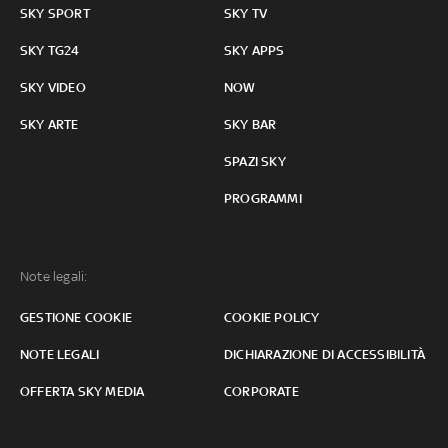
SKY SPORT
SKY TV
SKY TG24
SKY APPS
SKY VIDEO
NOW
SKY ARTE
SKY BAR
SPAZI SKY
PROGRAMMI
Note legali:
GESTIONE COOKIE
COOKIE POLICY
NOTE LEGALI
DICHIARAZIONE DI ACCESSIBILITÀ
OFFERTA SKY MEDIA
CORPORATE