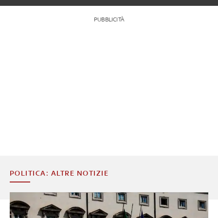
PUBBLICITÀ
POLITICA: ALTRE NOTIZIE