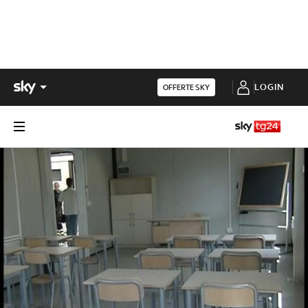
LOGIN
OFFERTE SKY