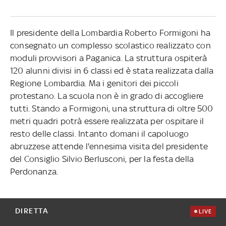
Il presidente della Lombardia Roberto Formigoni ha
consegnato un complesso scolastico realizzato con
moduli provvisori a Paganica. La struttura ospiterà
120 alunni divisi in 6 classi ed è stata realizzata dalla
Regione Lombardia. Ma i genitori dei piccoli
protestano. La scuola non è in grado di accogliere
tutti. Stando a Formigoni, una struttura di oltre 500
metri quadri potrà essere realizzata per ospitare il
resto delle classi. Intanto domani il capoluogo
abruzzese attende l'ennesima visita del presidente
del Consiglio Silvio Berlusconi, per la festa della
Perdonanza.
DIRETTA
LIVE