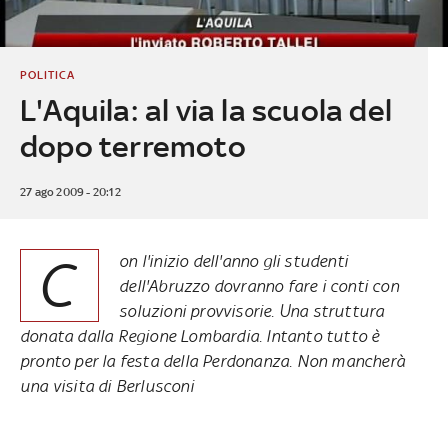
POLITICA
L'Aquila: al via la scuola del
dopo terremoto
27 ago 2009 - 20:12
C
on l'inizio dell'anno gli studenti
dell'Abruzzo dovranno fare i conti con
soluzioni provvisorie. Una struttura
donata dalla Regione Lombardia. Intanto tutto è
pronto per la festa della Perdonanza. Non mancherà
una visita di Berlusconi