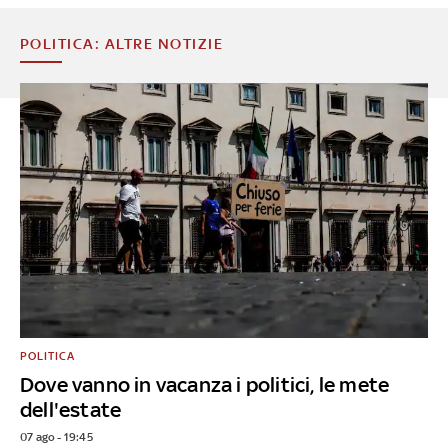
POLITICA: ALTRE NOTIZIE
POLITICA
Dove vanno in vacanza i politici, le mete
dell'estate
07 ago - 19:45