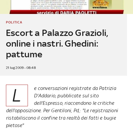
POLITICA
Escort a Palazzo Grazioli,
online i nastri. Ghedini:
pattume
21 lug 2009 - 08:48
L
e conversazioni registrate da Patrizia
D'Addario, pubblicate sul sito
dell'Espresso, riaccendono le critiche
dell'opposizione. Per Gentiloni, Pd,: "Le registrazioni
ristabiliscono il confine tra realtà dei fatti e bugie
pietose"