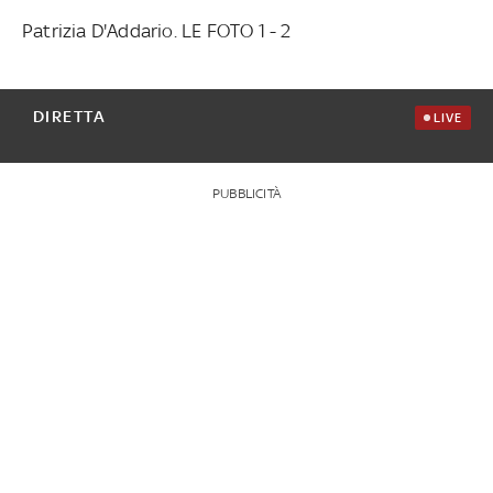
Patrizia D'Addario. LE FOTO 1 - 2
DIRETTA
LIVE
PUBBLICITÀ