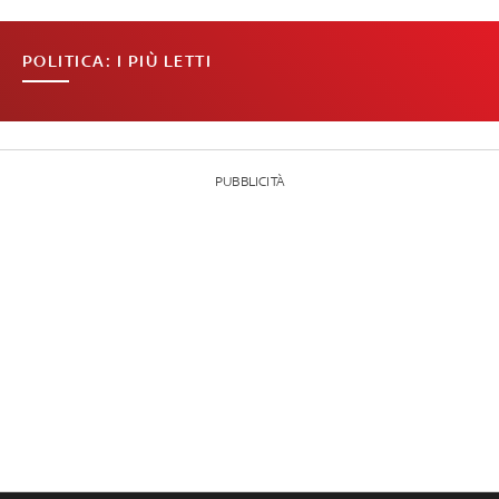
POLITICA: I PIÙ LETTI
PUBBLICITÀ