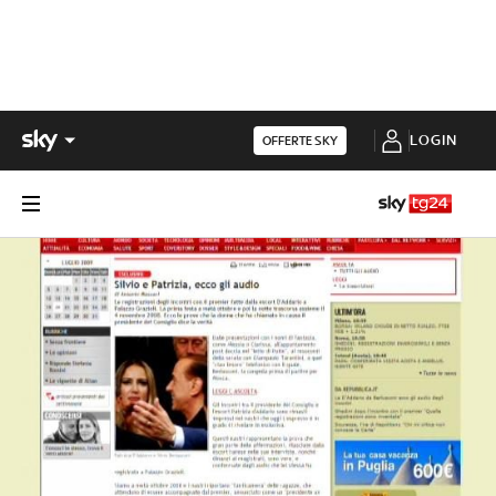
LOGIN
OFFERTE SKY