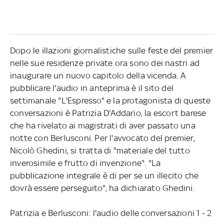
Dopo le illazioni giornalistiche sulle feste del premier
nelle sue residenze private ora sono dei nastri ad
inaugurare un nuovo capitolo della vicenda. A
pubblicare l'audio in anteprima è il sito del
settimanale "L'Espresso" e la protagonista di queste
conversazioni è Patrizia D'Addario, la escort barese
che ha rivelato ai magistrati di aver passato una
notte con Berlusconi. Per l'avvocato del premier,
Nicolò Ghedini, si tratta di "materiale del tutto
inverosimile e frutto di invenzione". "La
pubblicazione integrale è di per se un illecito che
dovrà essere perseguito", ha dichiarato Ghedini.
Patrizia e Berlusconi: l'audio delle conversazioni 1 - 2