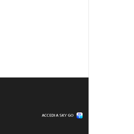
ACCEDI A SKY GO