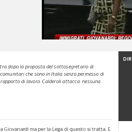
DI
tra dopo la proposta del sottosegretario di
acomunitari che sono in Italia senza permesso di
rapporto di lavoro. Calderoli attacca: nessuna
a Giovanardi ma per la Lega di questo si tratta. E