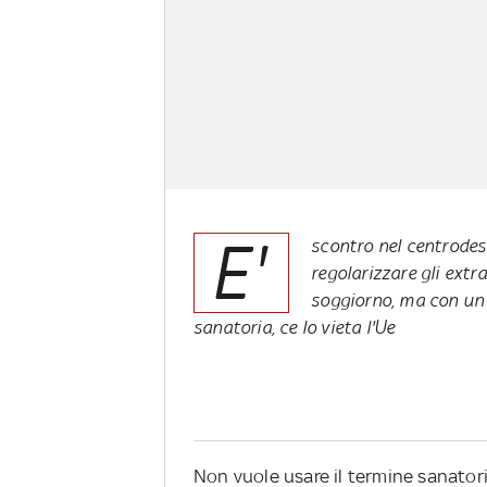
E'
scontro nel centrodes
regolarizzare gli extr
soggiorno, ma con un 
sanatoria, ce lo vieta l'Ue
Non vuole usare il termine sanatori