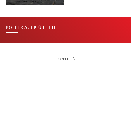
POLITICA: I PIÙ LETTI
PUBBLICITÀ