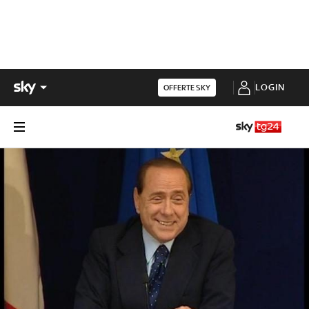
LOGIN
OFFERTE SKY