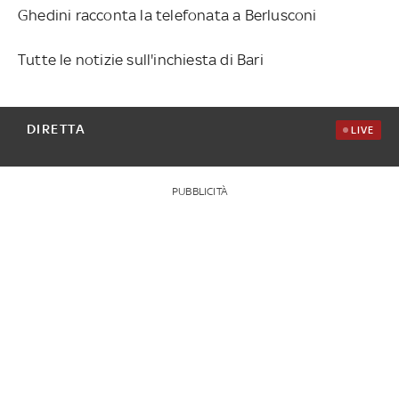
Ghedini racconta la telefonata a Berlusconi
Tutte le notizie sull'inchiesta di Bari
DIRETTA
LIVE
PUBBLICITÀ