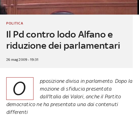
POLITICA
Il Pd contro lodo Alfano e
riduzione dei parlamentari
26 mag 2009 - 19:31
O
pposizione divisa in parlamento. Dopo la
mozione di sfiducia presentata
dall'Italia dei Valori, anche il Partito
democratico ne ha presentata una dai contenuti
differenti