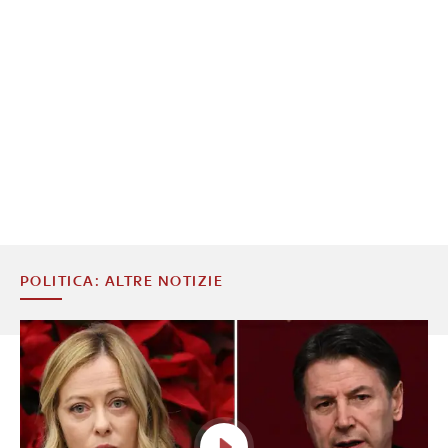
POLITICA: ALTRE NOTIZIE