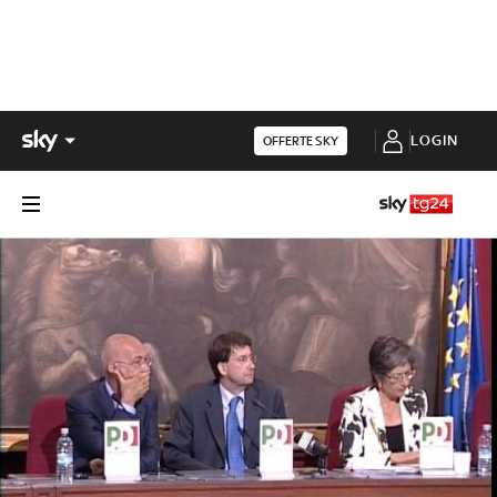
LOGIN
OFFERTE SKY