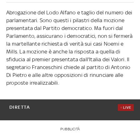
Abrogazione del Lodo Alfano e taglio del numero dei
parlamentari. Sono questi i pilastri della mozione
presentata dal Partito democratico. Ma fuori dal
Parlamento, assicurano i democratici, non si fermerà
la martellante richiesta di verità sui casi Noemi e
Mills. La mozione è anche la risposta a quella di
sfiducia al premier presentata dall'Italia dei Valori. Il
segretario Franceschini chiede al partito di Antonio
Di Pietro e alle altre opposizioni di rinunciare alle
proposte irrealizzabili.
DIRETTA
LIVE
PUBBLICITÀ