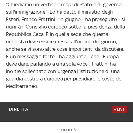
"Chiediamo un vertice di capi di Stato e di governo
sull'immigrazione". Lo ha detto il ministro degli
Esteri, Franco Frattini. "In giugno - ha proseguito - si
riunirà il Consiglio europeo sotto la presidenza della
Repubblica Ceca. È in quella sede che questa
richiesta deve essere messa all'ordine del giorno,
anche se vi sono altre cose importanti da discutere.
È un messaggio forte - ha aggiunto - che l'Europa
deve dare, parlando a una sola voce". Frattini ha
inoltre sollecitato con urgenza l'istituzione di una
guardia costiera europea per presidiare le coste del
Mediterraneo.
DIRETTA
LIVE
PUBBLICITÀ