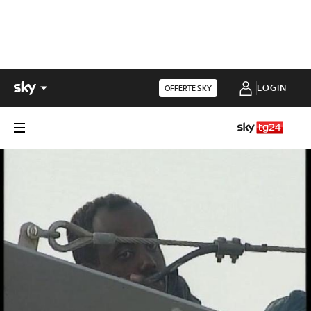
LOGIN
OFFERTE SKY