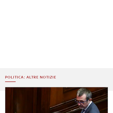
POLITICA: ALTRE NOTIZIE