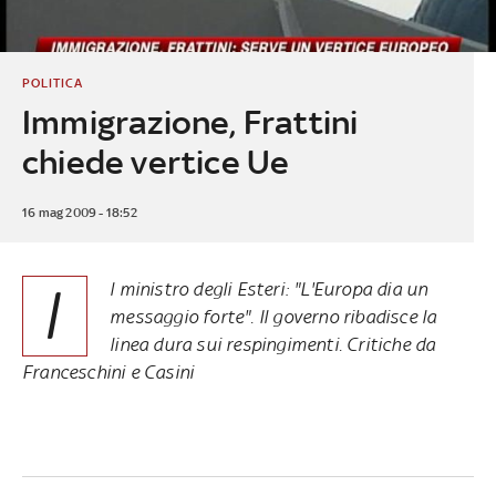
POLITICA
Immigrazione, Frattini
chiede vertice Ue
16 mag 2009 - 18:52
I
l ministro degli Esteri: "L'Europa dia un
messaggio forte". Il governo ribadisce la
linea dura sui respingimenti. Critiche da
Franceschini e Casini