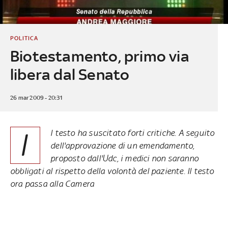
POLITICA
Biotestamento, primo via
libera dal Senato
26 mar 2009 - 20:31
I
l testo ha suscitato forti critiche. A seguito
dell'approvazione di un emendamento,
proposto dall'Udc, i medici non saranno
obbligati al rispetto della volontà del paziente. Il testo
ora passa alla Camera