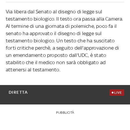
Via libera dal Senato al disegno di legge sul
testamento biologico. Il testo ora passa alla Camera.
Al termine di una giornata di polemiche, poco fa il
senato ha approvato il disegno di legge sul
testamento biologico. Un testo che ha suscitato
forti critiche perchè, a seguito dell'approvazione di
un emendamento proposto dall'UDC, è stato
stabilito che il medico non sarà obbligato ad
attenersi al testamento.
DIRETTA
LIVE
PUBBLICITÀ