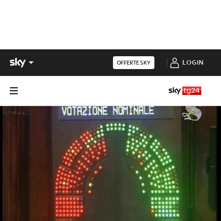
LOGIN
OFFERTE SKY