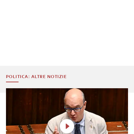
POLITICA: ALTRE NOTIZIE