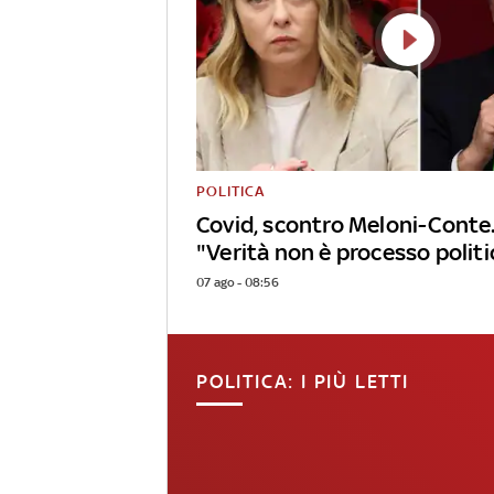
POLITICA
Covid, scontro Meloni-Conte.
"Verità non è processo politi
07 ago - 08:56
POLITICA: I PIÙ LETTI