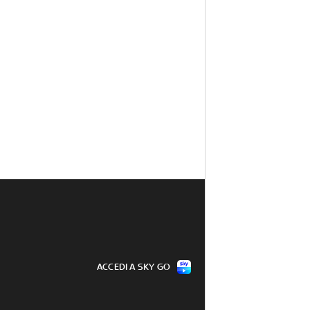
ACCEDI A SKY GO