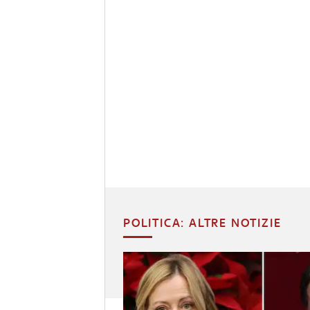
POLITICA: ALTRE NOTIZIE