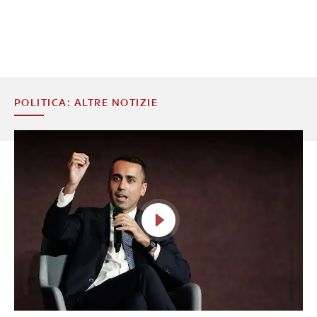
POLITICA: ALTRE NOTIZIE