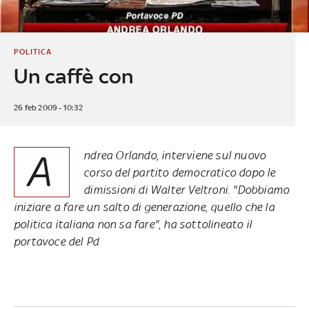
POLITICA
Un caffè con
26 feb 2009 - 10:32
A
ndrea Orlando, interviene sul nuovo
corso del partito democratico dopo le
dimissioni di Walter Veltroni. "Dobbiamo
iniziare a fare un salto di generazione, quello che la
politica italiana non sa fare", ha sottolineato il
portavoce del Pd