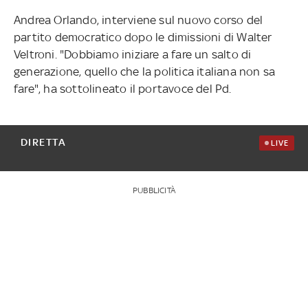
Andrea Orlando, interviene sul nuovo corso del
partito democratico dopo le dimissioni di Walter
Veltroni. "Dobbiamo iniziare a fare un salto di
generazione, quello che la politica italiana non sa
fare", ha sottolineato il portavoce del Pd.
DIRETTA
LIVE
PUBBLICITÀ