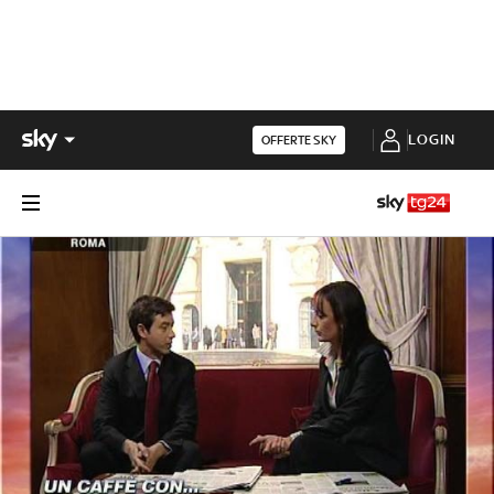
LOGIN
OFFERTE SKY