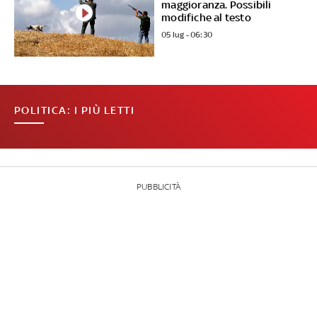
maggioranza. Possibili
modifiche al testo
05 lug - 06:30
POLITICA: I PIÙ LETTI
PUBBLICITÀ