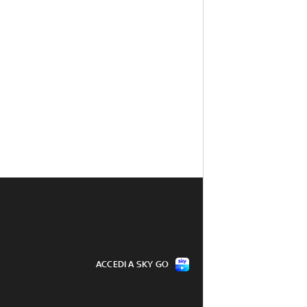
ACCEDI A SKY GO