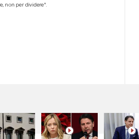
, non per dividere".