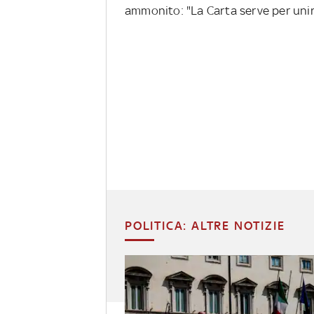
ammonito: "La Carta serve per unire
POLITICA: ALTRE NOTIZIE