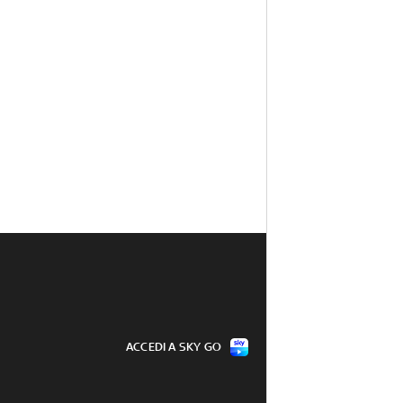
ACCEDI A SKY GO