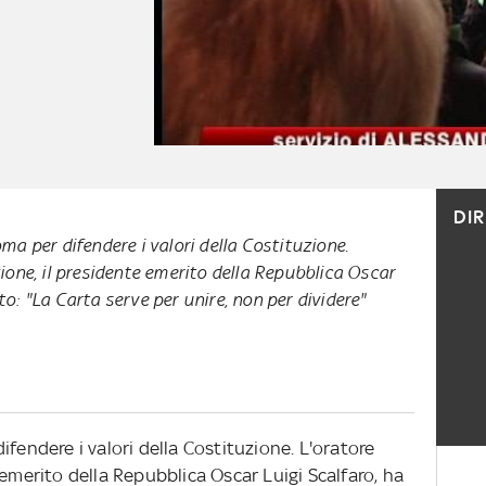
DI
ma per difendere i valori della Costituzione.
ione, il presidente emerito della Repubblica Oscar
o: "La Carta serve per unire, non per dividere"
ifendere i valori della Costituzione. L'oratore
 emerito della Repubblica Oscar Luigi Scalfaro, ha