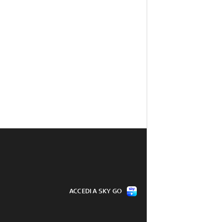
ACCEDI A SKY GO