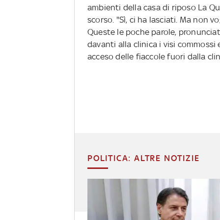
ambienti della casa di riposo La Q
scorso. "Sì, ci ha lasciati. Ma non vo
Queste le poche parole, pronunciate
davanti alla clinica i visi commossi
acceso delle fiaccole fuori dalla clin
POLITICA: ALTRE NOTIZIE