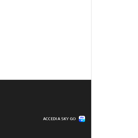
ACCEDI A SKY GO