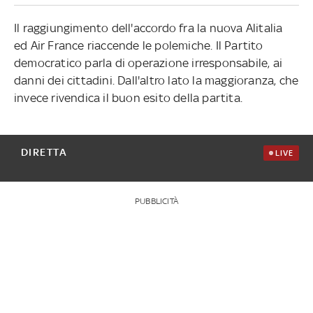
Il raggiungimento dell'accordo fra la nuova Alitalia
ed Air France riaccende le polemiche. Il Partito
democratico parla di operazione irresponsabile, ai
danni dei cittadini. Dall'altro lato la maggioranza, che
invece rivendica il buon esito della partita.
DIRETTA
LIVE
PUBBLICITÀ