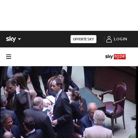
LOGIN
OFFERTE SKY