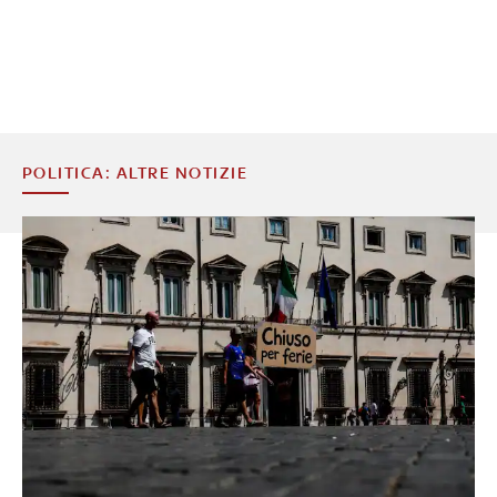
POLITICA: ALTRE NOTIZIE