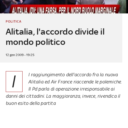
POLITICA
Alitalia, l'accordo divide il
mondo politico
12 gen 2009 - 19:25
I
l raggiungimento dell'accordo fra la nuova
Alitalia ed Air France riaccende le polemiche.
Il Pd parla di operazione irresponsabile ai
danni dei cittadini. La maggioranza, invece, rivendica il
buon esito della partita