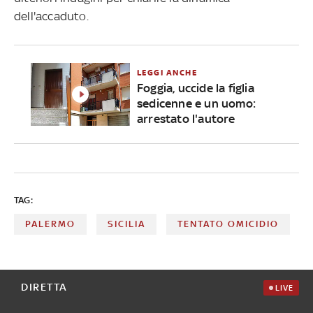
dell'accaduto.
LEGGI ANCHE
Foggia, uccide la figlia
sedicenne e un uomo:
arrestato l'autore
TAG:
PALERMO
SICILIA
TENTATO OMICIDIO
DIRETTA
LIVE