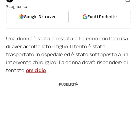
Sceglici su:
Google Discover
Fonti Preferite
Una donna è stata arrestata a Palermo con l'accusa
di aver accoltellato il figlio. Il ferito è stato
trasportato in ospedale ed è stato sottoposto a un
intervento chirurgico. La donna dovrà rispondere di
tentato
omicidio
.
PUBBLICITÀ