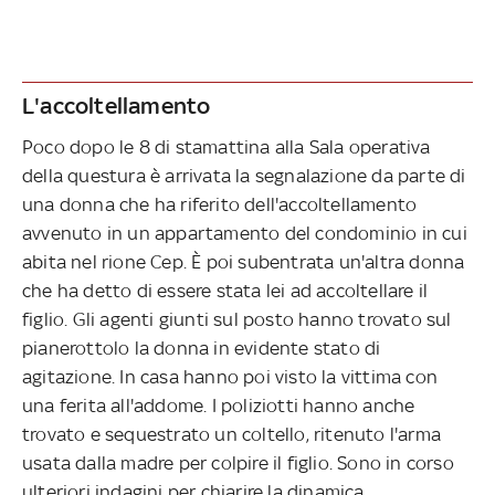
L'accoltellamento
Poco dopo le 8 di stamattina alla Sala operativa
della questura è arrivata la segnalazione da parte di
una donna che ha riferito dell'accoltellamento
avvenuto in un appartamento del condominio in cui
abita nel rione Cep. È poi subentrata un'altra donna
che ha detto di essere stata lei ad accoltellare il
figlio. Gli agenti giunti sul posto hanno trovato sul
pianerottolo la donna in evidente stato di
agitazione. In casa hanno poi visto la vittima con
una ferita all'addome. I poliziotti hanno anche
trovato e sequestrato un coltello, ritenuto l'arma
usata dalla madre per colpire il figlio. Sono in corso
ulteriori indagini per chiarire la dinamica