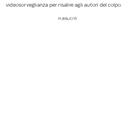
videosorveglianza per risalire agli autori del colpo.
PUBBLICITÀ