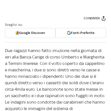
CONDIVIDI
Sceglici su:
Google Discover
Fonti Preferite
Due ragazzi hanno fatto irruzione nella giornata di
ieri alla Banca Carige di corso Umberto e Margherita
a Termini Imerese. Con il volto coperto da cappellino
e mascherina, i due si sono diretti verso le casse e
hanno minacciato i dipendenti. Uno dei due si è
quindi diretto verso i cassetti dei soldi dove c'erano
circa 4mila euro. Le banconote sono state messe in
un sacchetto e i due rapinatori sono fuggiti in moto.
Le indagini sono condotte dai carabinieri che hanno
acquisito le immagini del sistema di