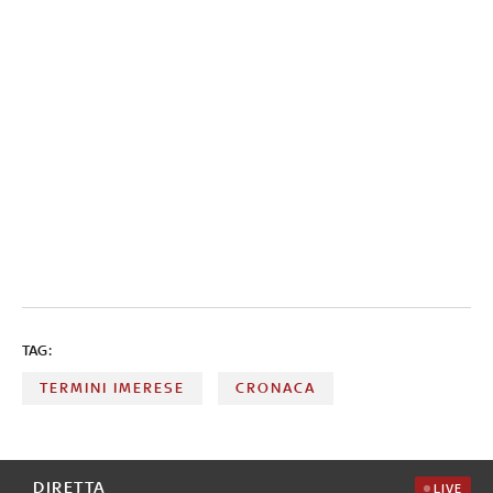
TAG:
TERMINI IMERESE
CRONACA
DIRETTA
LIVE