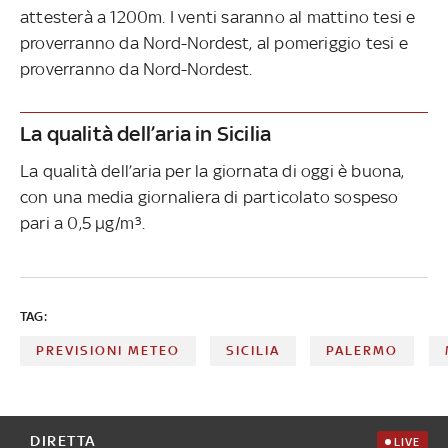
attesterà a 1200m. I venti saranno al mattino tesi e
proverranno da Nord-Nordest, al pomeriggio tesi e
proverranno da Nord-Nordest.
La qualità dell’aria in Sicilia
La qualità dell’aria per la giornata di oggi è buona,
con una media giornaliera di particolato sospeso
pari a 0,5 µg/m³.
TAG:
PREVISIONI METEO
SICILIA
PALERMO
DIRETTA
LIVE