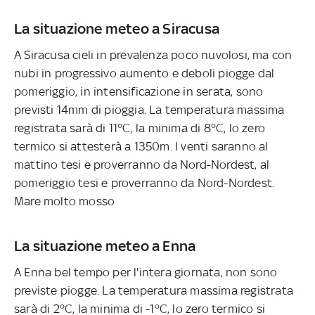
La situazione meteo a Siracusa
A Siracusa cieli in prevalenza poco nuvolosi, ma con
nubi in progressivo aumento e deboli piogge dal
pomeriggio, in intensificazione in serata, sono
previsti 14mm di pioggia. La temperatura massima
registrata sarà di 11°C, la minima di 8°C, lo zero
termico si attesterà a 1350m. I venti saranno al
mattino tesi e proverranno da Nord-Nordest, al
pomeriggio tesi e proverranno da Nord-Nordest.
Mare molto mosso
La situazione meteo a Enna
A Enna bel tempo per l'intera giornata, non sono
previste piogge. La temperatura massima registrata
sarà di 2°C, la minima di -1°C, lo zero termico si