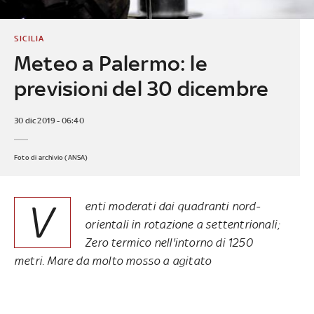
SICILIA
Meteo a Palermo: le
previsioni del 30 dicembre
30 dic 2019 - 06:40
Foto di archivio (ANSA)
V
enti moderati dai quadranti nord-
orientali in rotazione a settentrionali;
Zero termico nell'intorno di 1250
metri. Mare da molto mosso a agitato