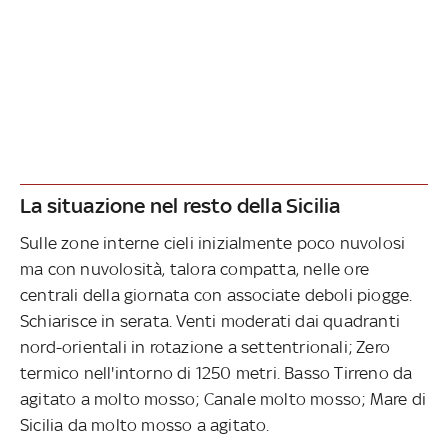
La situazione nel resto della Sicilia
Sulle zone interne cieli inizialmente poco nuvolosi
ma con nuvolosità, talora compatta, nelle ore
centrali della giornata con associate deboli piogge.
Schiarisce in serata. Venti moderati dai quadranti
nord-orientali in rotazione a settentrionali; Zero
termico nell'intorno di 1250 metri. Basso Tirreno da
agitato a molto mosso; Canale molto mosso; Mare di
Sicilia da molto mosso a agitato.