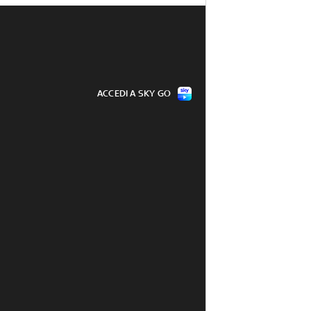
ACCEDI A SKY GO