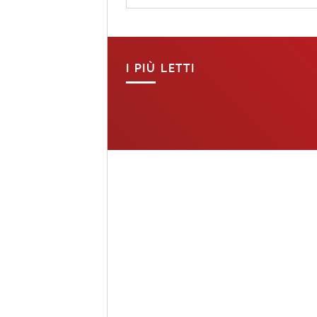
I PIÙ LETTI