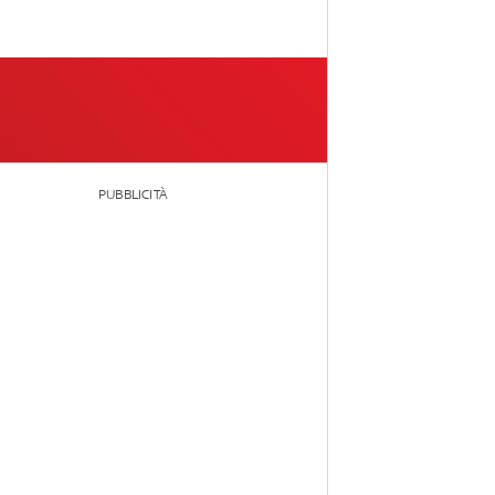
PUBBLICITÀ